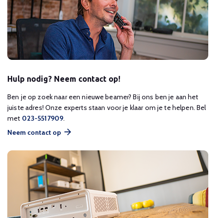
Hulp nodig? Neem contact op!
Ben je op zoek naar een nieuwe beamer? Bij ons ben je aan het
juiste adres! Onze experts staan voor je klaar om je te helpen. Bel
met
023-5517909
.
Neem contact op