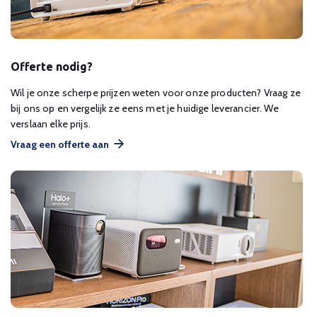
Offerte nodig?
Wil je onze scherpe prijzen weten voor onze producten? Vraag ze
bij ons op en vergelijk ze eens met je huidige leverancier. We
verslaan elke prijs.
Vraag een offerte aan