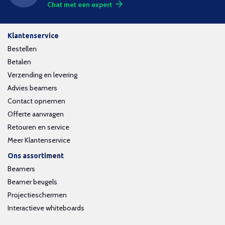
Chat met een expert
Klantenservice
Bestellen
Betalen
Verzending en levering
Advies beamers
Contact opnemen
Offerte aanvragen
Retouren en service
Meer Klantenservice
Ons assortiment
Beamers
Beamer beugels
Projectieschermen
Interactieve whiteboards