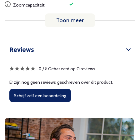
Zoomcapaciteit:
Toon meer
Reviews
0
/
Gebaseerd op 0 reviews
5
Er zijn nog geen reviews geschreven over dit product.
Schrijf zelf een beoordeling