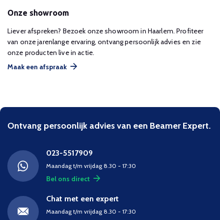
Onze showroom
Liever afspreken? Bezoek onze showroom in Haarlem. Profiteer
van onze jarenlange ervaring, ontvang persoonlijk advies en zie
onze producten live in actie.
Maak een afspraak
Ontvang persoonlijk advies van een Beamer Expert.
023-5517909
Maandag t/m vrijdag 8.30 - 17:30
Bel ons direct
Chat met een expert
Maandag t/m vrijdag 8.30 - 17:30