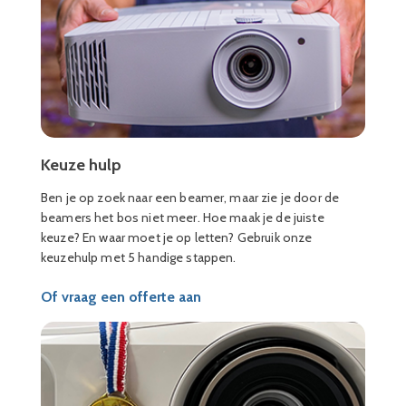
Keuze hulp
Ben je op zoek naar een beamer, maar zie je door de
beamers het bos niet meer. Hoe maak je de juiste
keuze? En waar moet je op letten? Gebruik onze
keuzehulp met 5 handige stappen.
Of vraag een offerte aan