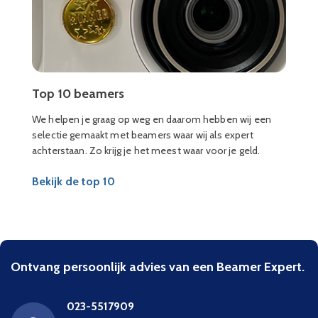
Top 10 beamers
We helpen je graag op weg en daarom hebben wij een
selectie gemaakt met beamers waar wij als expert
achterstaan. Zo krijg je het meest waar voor je geld.
Bekijk de top 10
Ontvang persoonlijk advies van een Beamer Expert.
023-5517909