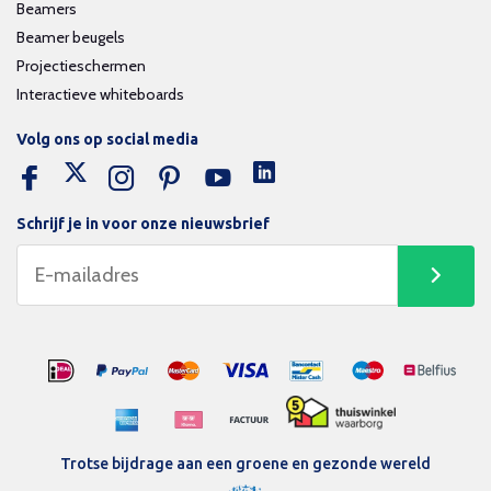
Beamers
Beamer beugels
Projectieschermen
Interactieve whiteboards
Volg ons op social media
Schrijf je in voor onze nieuwsbrief
Trotse bijdrage aan een groene en gezonde wereld