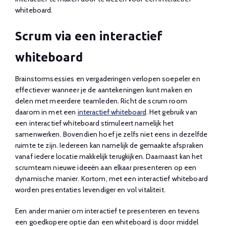
whiteboard.
Scrum via een interactief
whiteboard
Brainstormsessies en vergaderingen verlopen soepeler en
effectiever wanneer je de aantekeningen kunt maken en
delen met meerdere teamleden. Richt de scrum room
daarom in met een
interactief whiteboard
. Het gebruik van
een interactief whiteboard stimuleert namelijk het
samenwerken. Bovendien hoef je zelfs niet eens in dezelfde
ruimte te zijn. Iedereen kan namelijk de gemaakte afspraken
vanaf iedere locatie makkelijk terugkijken. Daarnaast kan het
scrumteam nieuwe ideeën aan elkaar presenteren op een
dynamische manier. Kortom, met een interactief whiteboard
worden presentaties levendiger en vol vitaliteit.
Een ander manier om interactief te presenteren en tevens
een goedkopere optie dan een whiteboard is door middel