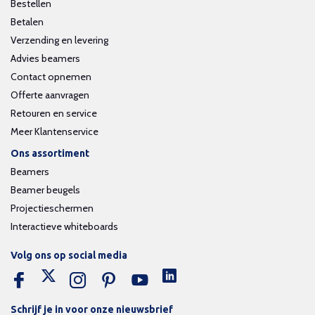
Bestellen
Betalen
Verzending en levering
Advies beamers
Contact opnemen
Offerte aanvragen
Retouren en service
Meer Klantenservice
Ons assortiment
Beamers
Beamer beugels
Projectieschermen
Interactieve whiteboards
Volg ons op social media
Schrijf je in voor onze nieuwsbrief