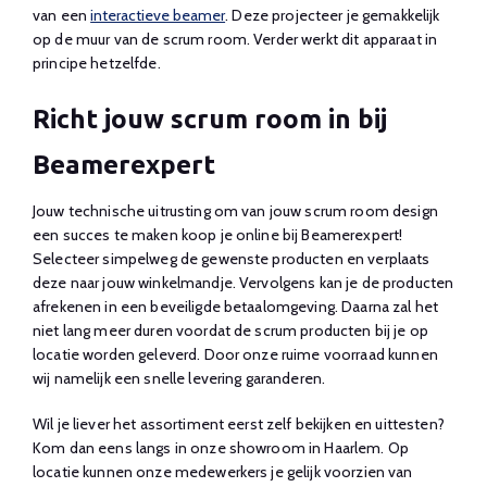
van een
interactieve beamer
. Deze projecteer je gemakkelijk
op de muur van de scrum room. Verder werkt dit apparaat in
principe hetzelfde.
Richt jouw scrum room in bij
Beamerexpert
Jouw technische uitrusting om van jouw scrum room design
een succes te maken koop je online bij Beamerexpert!
Selecteer simpelweg de gewenste producten en verplaats
deze naar jouw winkelmandje. Vervolgens kan je de producten
afrekenen in een beveiligde betaalomgeving. Daarna zal het
niet lang meer duren voordat de scrum producten bij je op
locatie worden geleverd. Door onze ruime voorraad kunnen
wij namelijk een snelle levering garanderen.
Wil je liever het assortiment eerst zelf bekijken en uittesten?
Kom dan eens langs in onze showroom in Haarlem. Op
locatie kunnen onze medewerkers je gelijk voorzien van