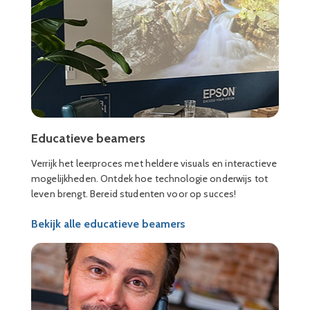
Educatieve beamers
Verrijk het leerproces met heldere visuals en interactieve
mogelijkheden. Ontdek hoe technologie onderwijs tot
leven brengt. Bereid studenten voor op succes!
Bekijk alle educatieve beamers