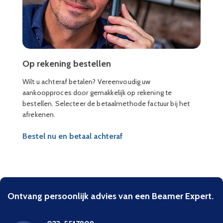
Op rekening bestellen
Wilt u achteraf betalen? Vereenvoudig uw
aankoopproces door gemakkelijk op rekening te
bestellen. Selecteer de betaalmethode factuur bij het
afrekenen.
Bestel nu en betaal achteraf
Ontvang persoonlijk advies van een Beamer Expert.