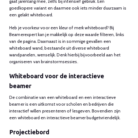
gaat jarenlang mee, zelfs bij intensief gebruik. Een
goedkopere variant en daarmee ook iets minder duurzaam is
een gelakt whiteboard.
Heb je voorkeur voor een kleur of merk whiteboard? Bij
Beamerexpert kan je makkelijk op deze waarde filteren, links
van de pagina. Daarnaast is in sommige gevallen een
whiteboard wand, bestaande uit diverse whiteboard
wandpanelen, wenselijk. Denk hierbij bijvoorbeeld aan het
organiseren van brainstormsessies.
Whiteboard voor de interactieve
beamer
De combinatie van een whiteboard en een interactieve
beamer is een uitkomst voor scholen en bedrijven die
interactief willen presenteren of lesgeven. Bovendien zijn
een whiteboard en interactieve beamer budgetvriendelijk.
Projectiebord