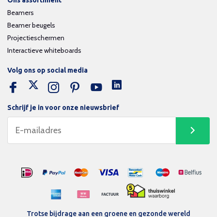
Beamers
Beamer beugels
Projectieschermen
Interactieve whiteboards
Volg ons op social media
Schrijf je in voor onze nieuwsbrief
Trotse bijdrage aan een groene en gezonde wereld