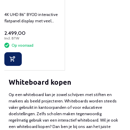
4K UHD 86" BYOD interactive
flatpanel display met veel
touchpunten en connectoren.
2.499,00
Incl. BTW
Op voorraad
Whiteboard kopen
Op een whiteboard kan je zowel schrijven met stiften en
markers als beeld projecteren. Whiteboards worden steeds
vaker gebruikt in kantoorpanden of voor educatieve
doelstellingen. Zelfs scholen maken tegenwoordig
regelmatig gebruik van een interactief whiteboard. Wil je ook
een whiteboard kopen? Dan ben je bij ons aan het juiste