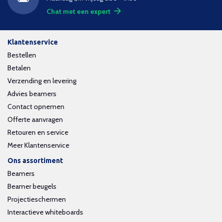
Chat met een expert
Klantenservice
Bestellen
Betalen
Verzending en levering
Advies beamers
Contact opnemen
Offerte aanvragen
Retouren en service
Meer Klantenservice
Ons assortiment
Beamers
Beamer beugels
Projectieschermen
Interactieve whiteboards