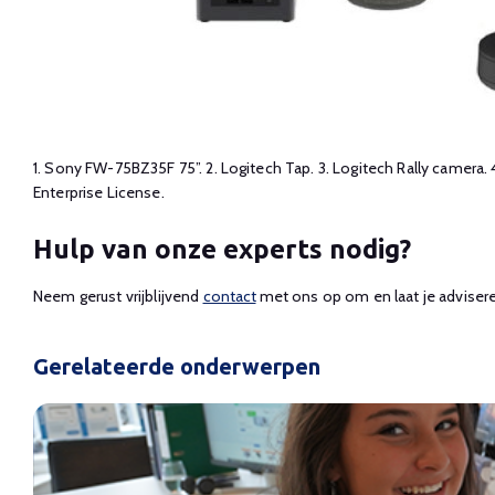
1. Sony FW-75BZ35F 75”. 2. Logitech Tap. 3. Logitech Rally camera. 
Enterprise License.
Hulp van onze experts nodig?
Neem gerust vrijblijvend
contact
met ons op om en laat je advisere
Gerelateerde onderwerpen