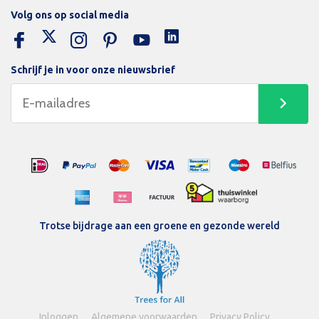
Volg ons op social media
Schrijf je in voor onze nieuwsbrief
Trotse bijdrage aan een groene en gezonde wereld
Inloggen
Algemene voorwaarden
Privacy Policy