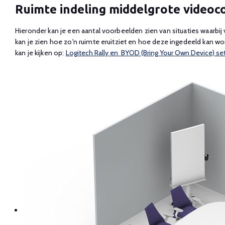
Ruimte indeling middelgrote videoc
Hieronder kan je een aantal voorbeelden zien van situaties waarbij
kan je zien hoe zo'n ruimte eruitziet en hoe deze ingedeeld kan wo
kan je kijken op:
Logitech Rally en BYOD (Bring Your Own Device) se