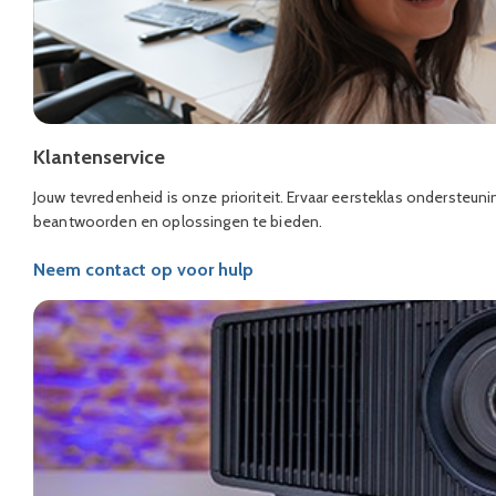
Klantenservice
Jouw tevredenheid is onze prioriteit. Ervaar eersteklas ondersteuni
beantwoorden en oplossingen te bieden.
Neem contact op voor hulp