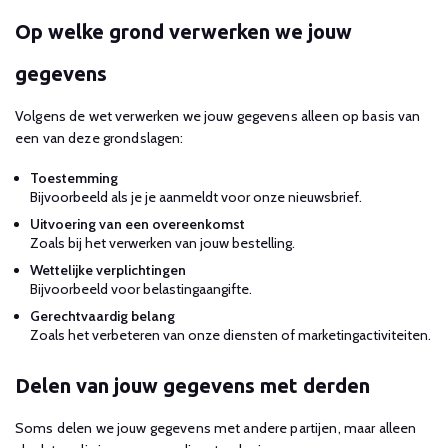
Op welke grond verwerken we jouw
gegevens
Volgens de wet verwerken we jouw gegevens alleen op basis van
een van deze grondslagen:
Toestemming
Bijvoorbeeld als je je aanmeldt voor onze nieuwsbrief.
Uitvoering van een overeenkomst
Zoals bij het verwerken van jouw bestelling.
Wettelijke verplichtingen
Bijvoorbeeld voor belastingaangifte.
Gerechtvaardig belang
Zoals het verbeteren van onze diensten of marketingactiviteiten.
Delen van jouw gegevens met derden
Soms delen we jouw gegevens met andere partijen, maar alleen