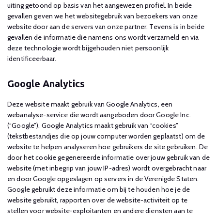
uiting getoond op basis van het aangewezen profiel. In beide
gevallen geven we het websitegebruik van bezoekers van onze
website door aan de servers van onze partner. Tevens is in beide
gevallen de informatie die namens ons wordt verzameld en via
deze technologie wordt bijgehouden niet persoonlijk
identificeerbaar.
Google Analytics
Deze website maakt gebruik van Google Analytics, een
webanalyse-service die wordt aangeboden door Google Inc.
(“Google”). Google Analytics maakt gebruik van “cookies”
(tekstbestandjes die op jouw computer worden geplaatst) om de
website te helpen analyseren hoe gebruikers de site gebruiken. De
door het cookie gegenereerde informatie over jouw gebruik van de
website (met inbegrip van jouw IP-adres) wordt overgebracht naar
en door Google opgeslagen op servers in de Verenigde Staten.
Google gebruikt deze informatie om bij te houden hoe je de
website gebruikt, rapporten over de website-activiteit op te
stellen voor website-exploitanten en andere diensten aan te