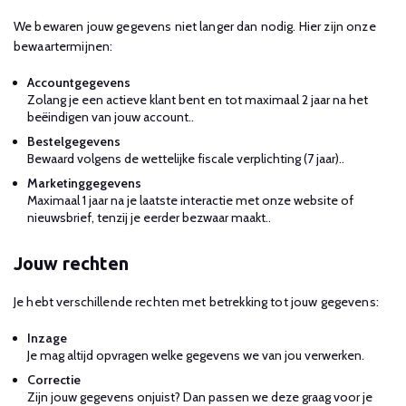
We bewaren jouw gegevens niet langer dan nodig. Hier zijn onze
bewaartermijnen:
Accountgegevens
Zolang je een actieve klant bent en tot maximaal 2 jaar na het
beëindigen van jouw account..
Bestelgegevens
Bewaard volgens de wettelijke fiscale verplichting (7 jaar)..
Marketinggegevens
Maximaal 1 jaar na je laatste interactie met onze website of
nieuwsbrief, tenzij je eerder bezwaar maakt..
Jouw rechten
Je hebt verschillende rechten met betrekking tot jouw gegevens:
Inzage
Je mag altijd opvragen welke gegevens we van jou verwerken.
Correctie
Zijn jouw gegevens onjuist? Dan passen we deze graag voor je