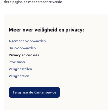
deze pagina de meest recente versie.
Meer over veiligheid en privacy:
Algemene Voorwaarden
Huurvoorwaarden
Privacy en cookies
Proclaimer
Veilig bestellen
Veilig betalen
Terug naar de Klantenservice