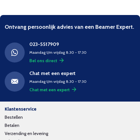
Ontvang persoonlijk advies van een Beamer Expert.
023-5517909
Maandag t/m vrijdag 8.30 - 17:30
Bel ons direct
Chat met een expert
Maandag t/m vrijdag 8.30 - 17:30
Chat met een expert
Klantenservice
Bestellen
Betalen
Verzending en levering