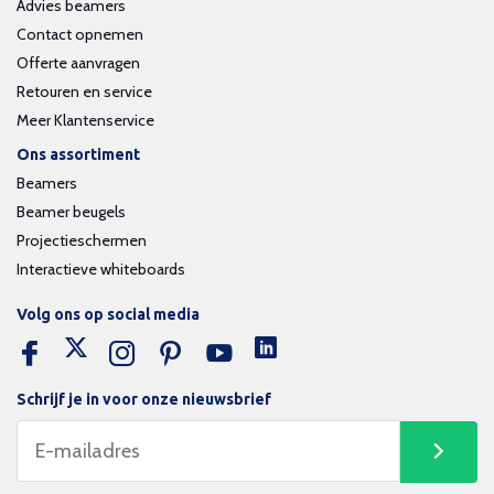
Advies beamers
Contact opnemen
Offerte aanvragen
Retouren en service
Meer Klantenservice
Ons assortiment
Beamers
Beamer beugels
Projectieschermen
Interactieve whiteboards
Volg ons op social media
Schrijf je in voor onze nieuwsbrief