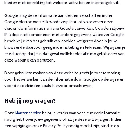
bieden met betrekking tot website-activiteit en internetgebruik.
Google mag deze informatie aan derden verschaffen indien
Google hiertoe wettelijk wordt verplicht, of voor zover deze
derden de informatie namens Google verwerken. Google zal jouw
IP-adres niet combineren met andere gegevens waarover Google
beschikt. Je kan het gebruik van cookies weigeren door in jouw
browser de daarvoor geëigende instellingen te kiezen. Wij wijzen je
er echter op dat je in dat geval wellicht niet alle mogelijkheden van
deze website kan benutten.
Door gebruik te maken van deze website geeft je toestemming
voor het verwerken van de informatie door Google op de wijze en
voor de doeleinden zoals hiervoor omschreven.
Heb jij nog vragen?
Onze
klantenservice
helpt je verder wanneer je meer informatie
nodig hebt over jouw gegevens of als je deze wilt wijzigen. Indien
een wijziging in onze Privacy Policy nodig mocht zijn, vind je op