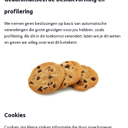
profilering
We nemen geen beslissingen op basis van automatische
verwerkingen die grote gevolgen voor jou hebben, zoals
profilering. Als dit in de toekomst verandert, laten we je dit weten
en geven we uitleg over wat dit betekent.
Cookies
Cookies zijn kleine stukjes informatie die door jouw browser