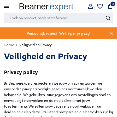
0
Persoonlijk advies?
We helpen je graag!
Home
Veiligheid en Privacy
Veiligheid en Privacy
Privacy policy
Bij Beamerexpert respecteren we jouw privacy en zorgen we
ervoor dat jouw persoonlijke gegevens vertrouwelijk worden
behandeld. We gebruiken jouw gegevens om bestellingen snel en
eenvoudig te verwerken en doen dit alleen met jouw
toestemming. We zullen jouw gegevens nooit verkopen aan
derden en delen deze uitsluitend met partijen die betrokken zijn bij