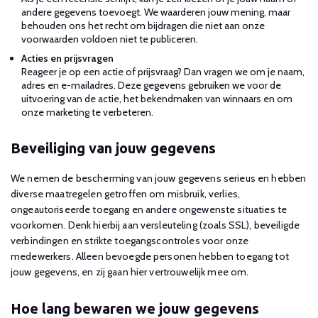
andere gegevens toevoegt. We waarderen jouw mening, maar
behouden ons het recht om bijdragen die niet aan onze
voorwaarden voldoen niet te publiceren.
Acties en prijsvragen
Reageer je op een actie of prijsvraag? Dan vragen we om je naam,
adres en e-mailadres. Deze gegevens gebruiken we voor de
uitvoering van de actie, het bekendmaken van winnaars en om
onze marketing te verbeteren.
Beveiliging van jouw gegevens
We nemen de bescherming van jouw gegevens serieus en hebben
diverse maatregelen getroffen om misbruik, verlies,
ongeautoriseerde toegang en andere ongewenste situaties te
voorkomen. Denk hierbij aan versleuteling (zoals SSL), beveiligde
verbindingen en strikte toegangscontroles voor onze
medewerkers. Alleen bevoegde personen hebben toegang tot
jouw gegevens, en zij gaan hier vertrouwelijk mee om.
Hoe lang bewaren we jouw gegevens