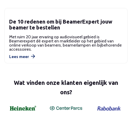
De 10 redenen om bij BeamerExpert jouw
beamer te bestellen
Met ruim 20 jaar ervaring op audiovisueel gebied is
Beamerexpert dé expert en marktleider op het gebied van
online verkoop van beamers, beamerlampen en bijbehorende
accessoires.
Lees meer
Wat vinden onze klanten eigenlijk van
ons?