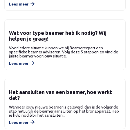
Lees meer
Wat voor type beamer heb ik nodig? Wij
helpen je graag!
Voor iedere situatie kunnen we bij Beamerexpert een
specifieke beamer adviseren. Volg deze 5 stappen en vind de
juiste beamer voor jouw situatie.
Lees meer
Het aansluiten van een beamer, hoe werkt
dat?
Wanneer jouw nieuwe beamer is geleverd, dan is de volgende
stap natuurlijk de beamer aansluiten op het bronapparaat. Heb
je hulp nodig bij het aansluiten…
Lees meer