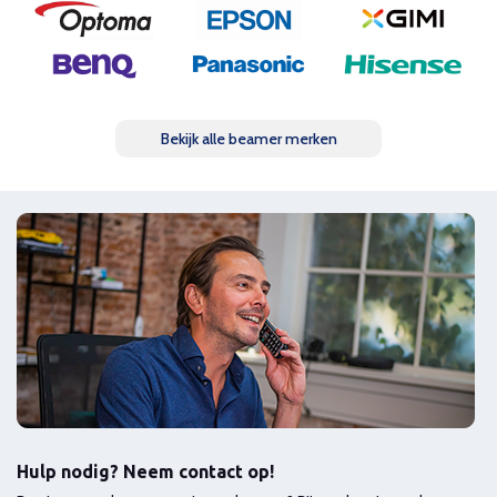
Bekijk alle beamer merken
Hulp nodig? Neem contact op!