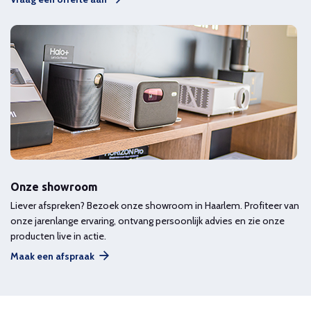
Onze showroom
Liever afspreken? Bezoek onze showroom in Haarlem. Profiteer van
onze jarenlange ervaring, ontvang persoonlijk advies en zie onze
producten live in actie.
Maak een afspraak