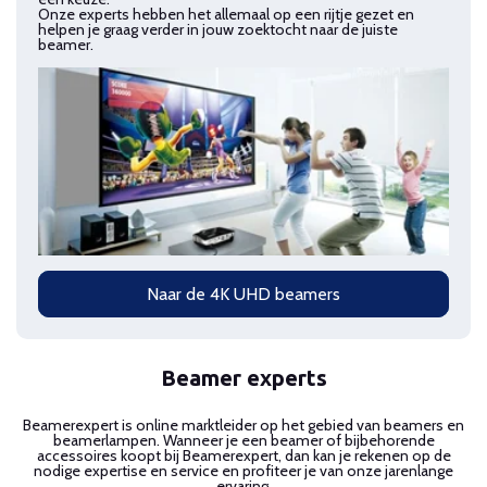
Onze experts hebben het allemaal op een rijtje gezet en
helpen je graag verder in jouw zoektocht naar de juiste
beamer.
Naar de 4K UHD beamers
Beamer experts
Beamerexpert is online marktleider op het gebied van beamers en
beamerlampen. Wanneer je een beamer of bijbehorende
accessoires koopt bij Beamerexpert, dan kan je rekenen op de
nodige expertise en service en profiteer je van onze jarenlange
ervaring.