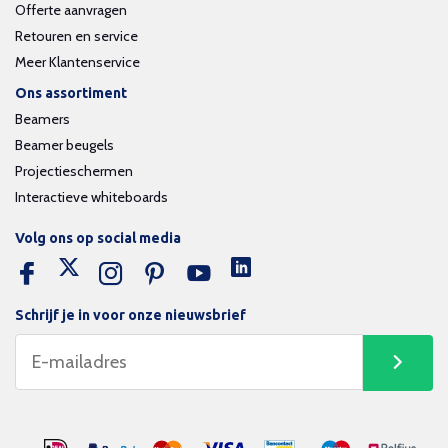
Offerte aanvragen
Retouren en service
Meer Klantenservice
Ons assortiment
Beamers
Beamer beugels
Projectieschermen
Interactieve whiteboards
Volg ons op social media
Schrijf je in voor onze nieuwsbrief