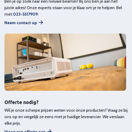
Ben je op zoek naar een nieuwe beamer? Bij ons ben je aan het
juiste adres! Onze experts staan voor je klaar om je te helpen. Bel
met
023-5517909
.
Neem contact op
Offerte nodig?
Wil je onze scherpe prijzen weten voor onze producten? Vraag ze bij
ons op en vergelijk ze eens met je huidige leverancier. We verslaan
elke prijs.
Vraag een offerte aan