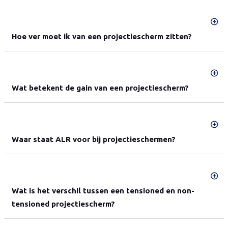
Hoe ver moet ik van een projectiescherm zitten?
Wat betekent de gain van een projectiescherm?
Waar staat ALR voor bij projectieschermen?
Wat is het verschil tussen een tensioned en non-
tensioned projectiescherm?