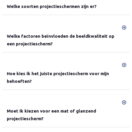
Welke soorten projectieschermen zijn er?
Welke factoren beïnvloeden de beeldkwaliteit op
een projectiescherm?
Hoe kies ik het juiste projectiescherm voor mijn
behoeften?
Moet ik kiezen voor een mat of glanzend
projectiescherm?