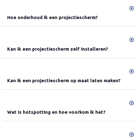
Hoe onderhoud ik een projectiescherm?
Kan ik een projectiescherm zelf installeren?
Kan ik een projectiescherm op maat laten maken?
Wat is hotspotting en hoe voorkom ik het?