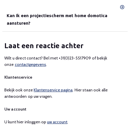
Kan ik een projectiescherm met home domotica
aansturen?
Laat een reactie achter
Wilt u direct contact? Bel met +31(0)23-5517909 of bekijk
onze
contactgegevens
.
Klantenservice
Bekijk ook onze
Klantenservice pagina
. Hier staan ook alle
antwoorden op uw vragen.
Uw account
U kunt hier inloggen op
uw account
.