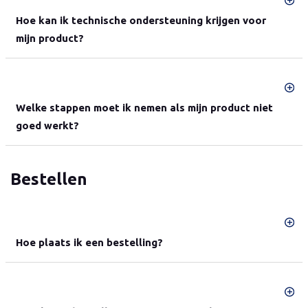
Hoe kan ik technische ondersteuning krijgen voor
mijn product?
Welke stappen moet ik nemen als mijn product niet
goed werkt?
Bestellen
Hoe plaats ik een bestelling?