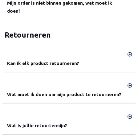
Mijn order is niet binnen gekomen, wat moet ik
doen?
Retourneren
Kan ik elk product retourneren?
Wat moet ik doen om mijn product te retourneren?
Wat is jullie retourtermijn?