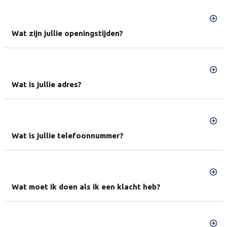
Wat zijn jullie openingstijden?
Wat is jullie adres?
Wat is jullie telefoonnummer?
Wat moet ik doen als ik een klacht heb?