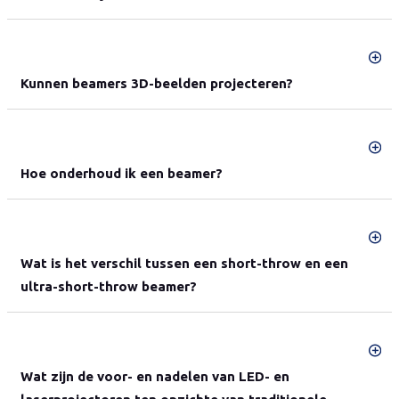
Kunnen beamers 3D-beelden projecteren?
Hoe onderhoud ik een beamer?
Wat is het verschil tussen een short-throw en een
ultra-short-throw beamer?
Wat zijn de voor- en nadelen van LED- en