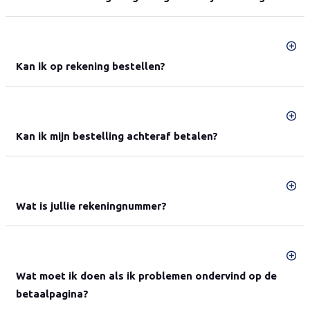
Kan ik op rekening bestellen?
Kan ik mijn bestelling achteraf betalen?
Wat is jullie rekeningnummer?
Wat moet ik doen als ik problemen ondervind op de
betaalpagina?