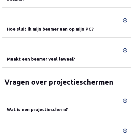
Hoe sluit ik mijn beamer aan op mijn PC?
Maakt een beamer veel lawaai?
Vragen over projectieschermen
Wat is een projectiescherm?