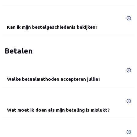
Kan ik mijn bestelgeschiedenis bekijken?
Betalen
Welke betaalmethoden accepteren jullie?
Wat moet ik doen als mijn betaling is mislukt?