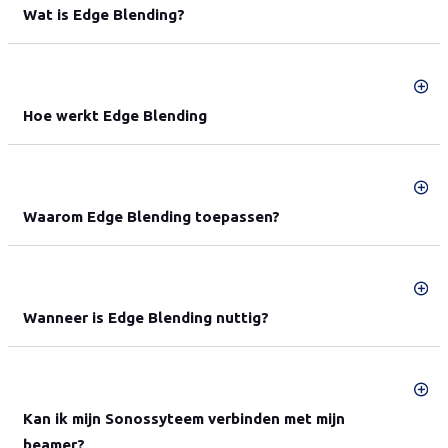
Wat is Edge Blending?
Hoe werkt Edge Blending
Waarom Edge Blending toepassen?
Wanneer is Edge Blending nuttig?
Kan ik mijn Sonossyteem verbinden met mijn
beamer?