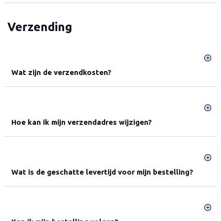
Verzending
Wat zijn de verzendkosten?
Hoe kan ik mijn verzendadres wijzigen?
Wat is de geschatte levertijd voor mijn bestelling?