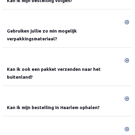
Kan ik mijn bestelling volgen?
Gebruiken jullie zo min mogelijk
verpakkingsmateriaal?
Kan ik ook een pakket verzenden naar het
buitenland?
Kan ik mijn bestelling in Haarlem ophalen?