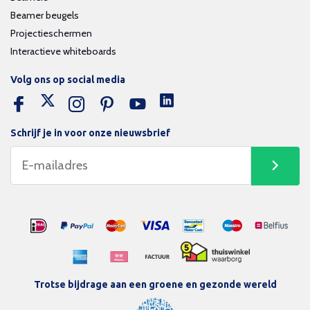
Beamer beugels
Projectieschermen
Interactieve whiteboards
Volg ons op social media
Schrijf je in voor onze nieuwsbrief
Trotse bijdrage aan een groene en gezonde wereld