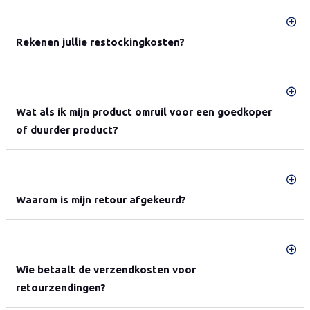
Rekenen jullie restockingkosten?
Wat als ik mijn product omruil voor een goedkoper
of duurder product?
Waarom is mijn retour afgekeurd?
Wie betaalt de verzendkosten voor
retourzendingen?