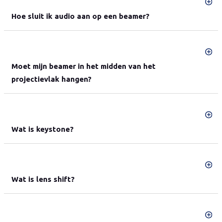
Hoe sluit ik audio aan op een beamer?
Moet mijn beamer in het midden van het
projectievlak hangen?
Wat is keystone?
Wat is lens shift?