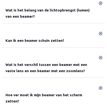
Wat is het belang van de lichtopbrengst (lumen)
van een beamer?
Kan ik een beamer schuin zetten?
Wat is het verschil tussen een beamer met een
vaste lens en een beamer met een zoomlens?
Hoe ver moet ik mijn beamer van het scherm
zetten?