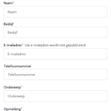
Naam
*
Bedrijf
E-mailadres
*
Uw e-mailadres wordt niet gepubliceerd.
Telefoonnummer
Onderwerp
*
Opmerking
*