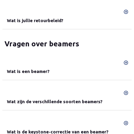
Wat is jullie retourbeleid?
Vragen over beamers
Wat is een beamer?
Wat zijn de verschillende soorten beamers?
Wat is de keystone-correctie van een beamer?