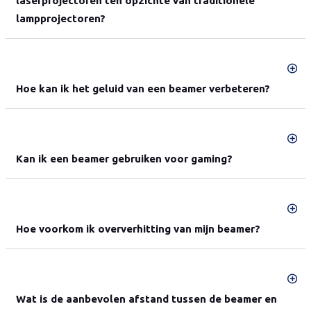
laserprojectoren ten opzichte van traditionele
lampprojectoren?
Hoe kan ik het geluid van een beamer verbeteren?
Kan ik een beamer gebruiken voor gaming?
Hoe voorkom ik oververhitting van mijn beamer?
Wat is de aanbevolen afstand tussen de beamer en