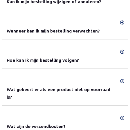
Kan ik mijn bestelling wijzigen of annuleren?
Wanneer kan ik mijn bestelling verwachten?
Hoe kan ik mijn bestelling volgen?
Wat gebeurt er als een product niet op voorraad
is?
Wat zijn de verzendkosten?