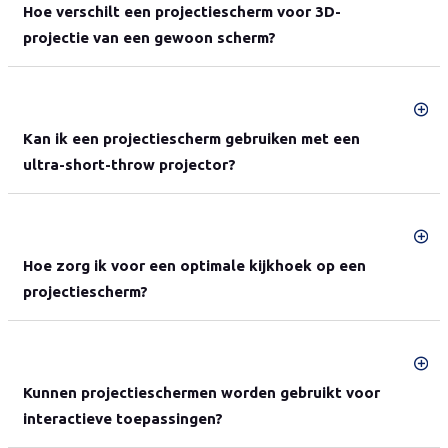
Hoe verschilt een projectiescherm voor 3D-
projectie van een gewoon scherm?
Kan ik een projectiescherm gebruiken met een
ultra-short-throw projector?
Hoe zorg ik voor een optimale kijkhoek op een
projectiescherm?
Kunnen projectieschermen worden gebruikt voor
interactieve toepassingen?