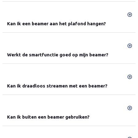
Kan ik een beamer aan het plafond hangen?
Werkt de smartfunctie goed op mijn beamer?
Kan ik draadloos streamen met een beamer?
Kan ik buiten een beamer gebruiken?