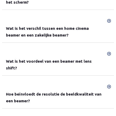
het scherm?
Wat is het verschil tussen een home cinema
beamer en een zakelijke beamer?
Wat is het voordeel van een beamer met lens
shift?
Hoe beïnvloedt de resolutie de beeldkwaliteit van
een beamer?