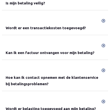
Is mijn betaling veilig?
Wordt er een transactiekosten toegevoegd?
Kan ik een factuur ontvangen voor mijn betaling?
Hoe kan ik contact opnemen met de klantenservice
bij betalingsproblemen?
Wordt er belasting toegevoegd aan mijn betaling?