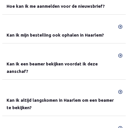
Hoe kan ik me aanmelden voor de nieuwsbrief?
Kan ik mijn bestelling ook ophalen in Haarlem?
Kan ik een beamer bekijken voordat ik deze
aanschaf?
Kan ik altijd langskomen in Haarlem om een beamer
te bekijken?