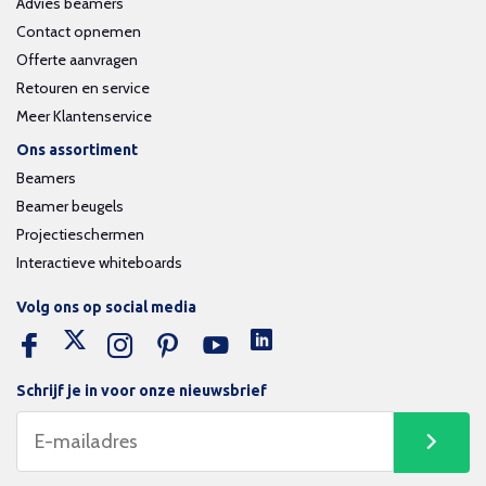
Advies beamers
Contact opnemen
Offerte aanvragen
Retouren en service
Meer Klantenservice
Ons assortiment
Beamers
Beamer beugels
Projectieschermen
Interactieve whiteboards
Volg ons op social media
Schrijf je in voor onze nieuwsbrief