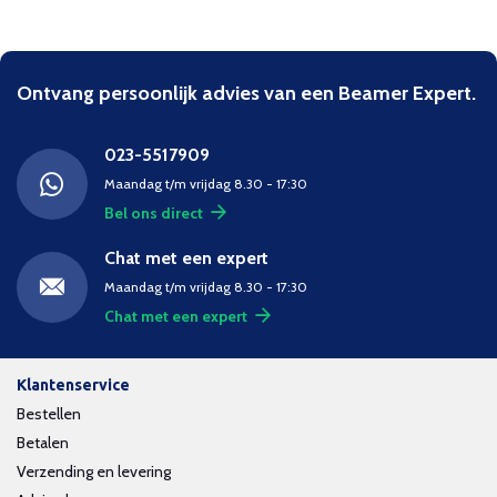
Ontvang persoonlijk advies van een Beamer Expert.
023-5517909
Maandag t/m vrijdag 8.30 - 17:30
Bel ons direct
Chat met een expert
Maandag t/m vrijdag 8.30 - 17:30
Chat met een expert
Klantenservice
Bestellen
Betalen
Verzending en levering