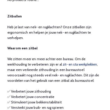
Zitballen
Heb je last van nek- en rugklachten? Onze zitballen zijn
ergonomisch en helpen je jouw nek- en rugklachten te
verhelpen.
Waarom een zitbal
We zitten meer en meer achter een bureau. Om de
werkhouding te verbeteren zijn er al
zit- en sta werkplekken
,
maar een verkeerde zithouding in een bureaustoel
veroorzaakt nog steeds veel nek- en rugklachten. Dit zijn de
voordelen van het gebruik van een zitbal als bureaustoel:
✅ Verbetert jouw zithouding
✅ Verbetert jouw concentratie
✅ Stimuleert jouw bekkenstabiliteit
✅ Versterkt jouw buik- en rug spieren