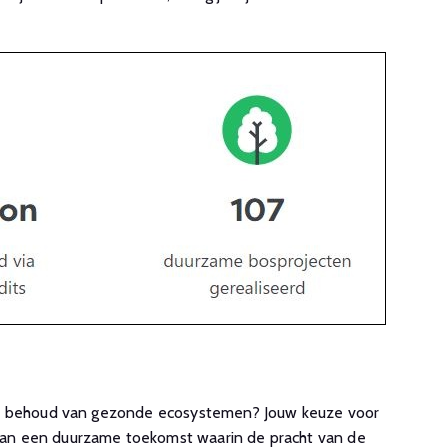
het behoud van gezonde ecosystemen? Jouw keuze voor
van een duurzame toekomst waarin de pracht van de