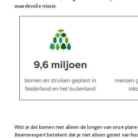
waardevolle missie.
Wist je dat bomen niet alleen de longen van onze plan
Beamerexpert betekent dat je niet alleen geniet van h