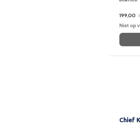
199,00
Niet op 
Chief