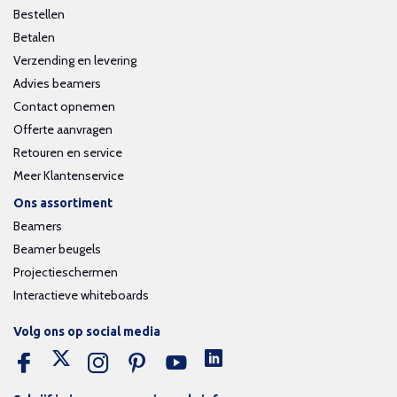
Bestellen
Betalen
Verzending en levering
Advies beamers
Contact opnemen
Offerte aanvragen
Retouren en service
Meer Klantenservice
Ons assortiment
Beamers
Beamer beugels
Projectieschermen
Interactieve whiteboards
Volg ons op social media