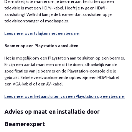
De makkelijkste manier om je beamer aan te sluiten op een
televisie is met een HDMI-kabel. Heeft je tv geen HDMI-
aansluiting? Wellicht kun je de beamer dan aansluiten op je
televisieontvanger of mediaspeler.
Lees meer over tv kijken met een beamer
Beamer op een Playstation aansluiten
Het is mogelijk om een Playstation aan te sluiten op een beamer.
Er zijn een aantal manieren om dit te doen, afhankelijk van de
specificaties van je beamer en de Playstation-console die je
gebruikt. Enkele veelvoorkomende opties zijn een HDMI-kabel,
een VGA-kabel of een AV-kabel.
Lees meer over het aansluiten van een Playstation op een beamer
Advies op maat en installatie door
Beamerexpert