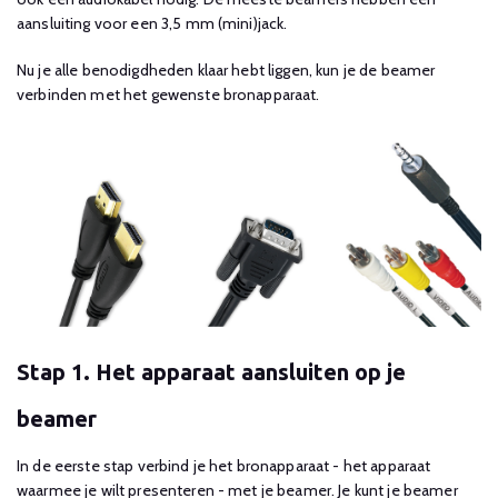
aansluiting voor een 3,5 mm (mini)jack.
Nu je alle benodigdheden klaar hebt liggen, kun je de beamer
verbinden met het gewenste bronapparaat.
Stap 1. Het apparaat aansluiten op je
beamer
In de eerste stap verbind je het bronapparaat - het apparaat
waarmee je wilt presenteren - met je beamer. Je kunt je beamer