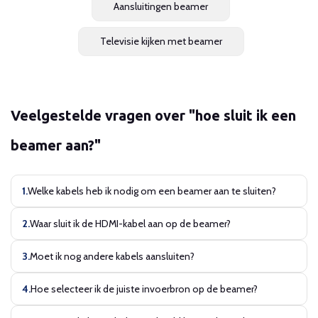
Aansluitingen beamer
Televisie kijken met beamer
Veelgestelde vragen over "hoe sluit ik een
beamer aan?"
Welke kabels heb ik nodig om een beamer aan te sluiten?
Waar sluit ik de HDMI-kabel aan op de beamer?
Moet ik nog andere kabels aansluiten?
Hoe selecteer ik de juiste invoerbron op de beamer?