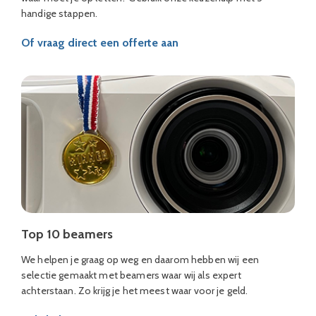
handige stappen.
Of vraag direct een offerte aan
Top 10 beamers
We helpen je graag op weg en daarom hebben wij een
selectie gemaakt met beamers waar wij als expert
achterstaan. Zo krijg je het meest waar voor je geld.