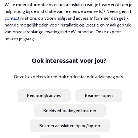
Wil je meer informatie over het aansluiten van je beamer of heb je
hulp nodig bij de installatie van je nieuwe beamer(s)? Neem gerust
contact
met ons op voor vrijblijvend advies. Informeer dan gelijk
naar de mogelijkheden voor installatie op locatie en maak gebruik
van onze jarenlange ervaring in de AV-branche. Onze experts
helpen je graag!
Ook interessant voor jou?
Onze bezoekers lezen ook onderstaande adviespagina's.
Persoonlijk advies
Beamer kopen
Beeldverhoudingen beamer
Beamer aansluiten op pc/laptop