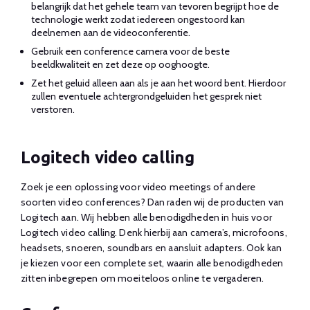
belangrijk dat het gehele team van tevoren begrijpt hoe de
technologie werkt zodat iedereen ongestoord kan
deelnemen aan de videoconferentie.
Gebruik een conference camera voor de beste
beeldkwaliteit en zet deze op ooghoogte.
Zet het geluid alleen aan als je aan het woord bent. Hierdoor
zullen eventuele achtergrondgeluiden het gesprek niet
verstoren.
Logitech video calling
Zoek je een oplossing voor video meetings of andere
soorten video conferences? Dan raden wij de producten van
Logitech aan. Wij hebben alle benodigdheden in huis voor
Logitech video calling. Denk hierbij aan camera’s, microfoons,
headsets, snoeren, soundbars en aansluit adapters. Ook kan
je kiezen voor een complete set, waarin alle benodigdheden
zitten inbegrepen om moeiteloos online te vergaderen.