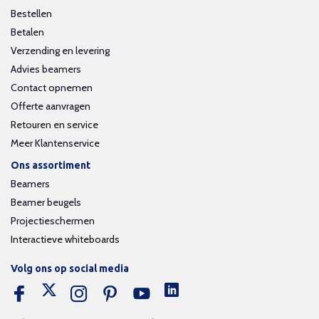
Bestellen
Betalen
Verzending en levering
Advies beamers
Contact opnemen
Offerte aanvragen
Retouren en service
Meer Klantenservice
Ons assortiment
Beamers
Beamer beugels
Projectieschermen
Interactieve whiteboards
Volg ons op social media