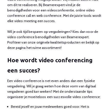
om dit te realiseren. Bij Beamerexpert vind je de
benodigdheden voor een videoconferentie, online video
conference call en web conference. Met de juiste tools wordt
elke video meeting een succes.
Wil je ook tijd besparen op vergaderingen? Kies dan voor de
video conference benodigdheden van Beamerexpert.
Profiteer van onze originele kwaliteitsproducten en bekijk op
deze pagina het ruime assortiment!
Hoe wordt video conferencing
een succes?
Een video conference is net even anders dan een fysieke
vergadering. Wil je graag weten hoe deze vorm van digitaal
vergaderen goed kan werken? Met de onderstaande tips
organiseer je moeiteloos een succesvolle video conference:
Bereid jezelf en jouw medewerkers goed voor. Het is