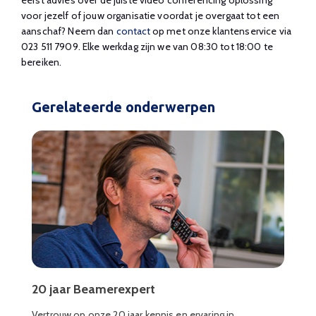
voor jezelf of jouw organisatie voordat je overgaat tot een
aanschaf? Neem dan
contact
op met onze klantenservice via
023 511 7909. Elke werkdag zijn we van 08:30 tot 18:00 te
bereiken.
Gerelateerde onderwerpen
20 jaar Beamerexpert
Vertrouw op onze 20 jaar kennis en ervaring in