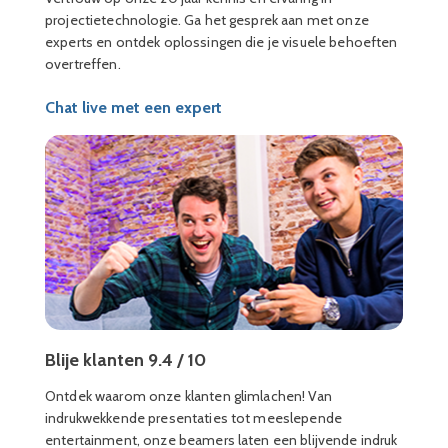
projectietechnologie. Ga het gesprek aan met onze
experts en ontdek oplossingen die je visuele behoeften
overtreffen.
Chat live met een expert
Blije klanten 9.4 / 10
Ontdek waarom onze klanten glimlachen! Van
indrukwekkende presentaties tot meeslepende
entertainment, onze beamers laten een blijvende indruk