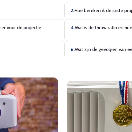
Hoe bereken ik de juiste pro
mer voor de projectie
Wat is de throw ratio en ho
Wat zijn de gevolgen van ee