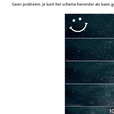
Geen probleem. Je kunt het schema hieronder als basis 