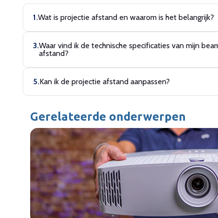
Wat is projectie afstand en waarom is het belangrijk?
Waar vind ik de technische specificaties van mijn bea
afstand?
Kan ik de projectie afstand aanpassen?
Gerelateerde onderwerpen