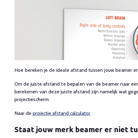
Hoe bereken je de ideale afstand tussen jouw beamer en
Om de juiste afstand te bepalen van de beamer naar een 
berekenen van deze juiste afstand zijn namelijk wat ge
projectiescherm.
Naar de
projectie afstand calculator
.
Staat jouw merk beamer er niet t