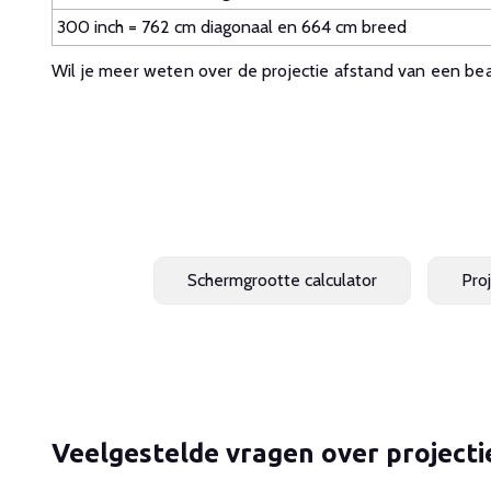
300 inch = 762 cm diagonaal en 664 cm breed
Wil je meer weten over de projectie afstand van een b
Schermgrootte calculator
Pro
Veelgestelde vragen over project