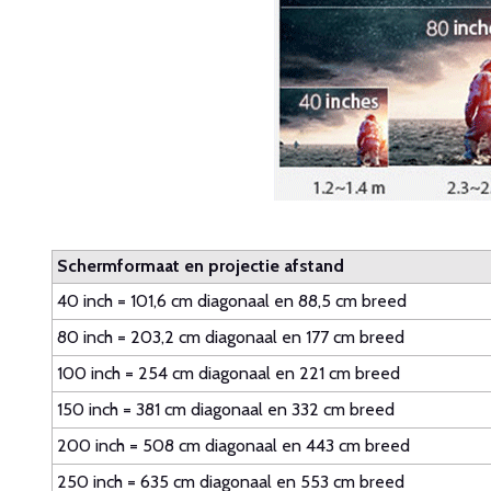
Schermformaat en projectie afstand
40 inch = 101,6 cm diagonaal en 88,5 cm breed
80 inch = 203,2 cm diagonaal en 177 cm breed
100 inch = 254 cm diagonaal en 221 cm breed
150 inch = 381 cm diagonaal en 332 cm breed
200 inch = 508 cm diagonaal en 443 cm breed
250 inch = 635 cm diagonaal en 553 cm breed