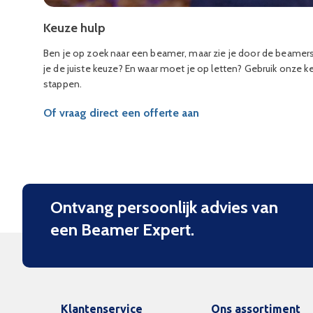
Keuze hulp
Ben je op zoek naar een beamer, maar zie je door de beamer
je de juiste keuze? En waar moet je op letten? Gebruik onze 
stappen.
Of vraag direct een offerte aan
Ontvang persoonlijk advies van
een Beamer Expert.
Klantenservice
Ons assortiment