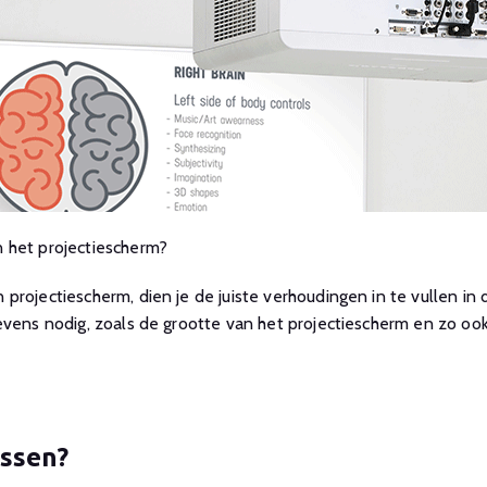
 het projectiescherm?
projectiescherm, dien je de juiste verhoudingen in te vullen in
gevens nodig, zoals de grootte van het projectiescherm en zo 
ussen?