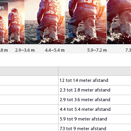
1.2 tot 1.4 meter afstand
2.3 tot 2.8 meter afstand
2.9 tot 3.6 meter afstand
4.4 tot 5.4 meter afstand
5.9 tot 9 meter afstand
7.3 tot 9 meter afstand