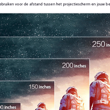
gebruiken voor de afstand tussen het projectiescherm en jouw b