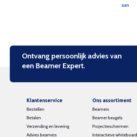
aan
Ontvang persoonlijk advies van
een Beamer Expert.
Klantenservice
Ons assortiment
Bestellen
Beamers
Betalen
Beamer beugels
Verzending en levering
Projectieschermen
Advies beamers
Interactieve whiteboar