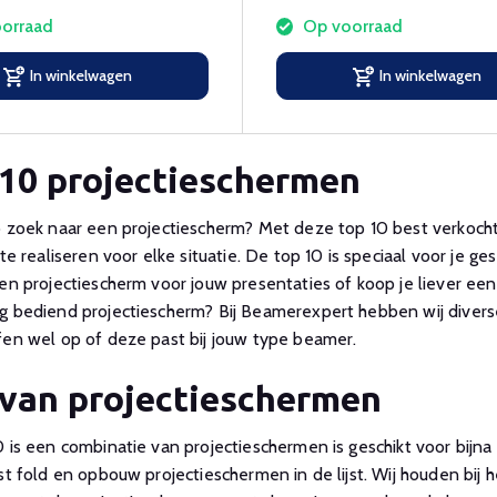
orraad
Op voorraad
In winkelwagen
In winkelwagen
10 projectieschermen
p zoek naar een projectiescherm? Met deze top 10 best verkocht
 te realiseren voor elke situatie. De top 10 is speciaal voor j
en projectiescherm voor jouw presentaties of koop je liever een
 bediend projectiescherm? Bij Beamerexpert hebben wij diverse
en wel op of deze past bij jouw type beamer.
van projectieschermen
 is een combinatie van projectieschermen is geschikt voor bijna
st fold en opbouw projectieschermen in de lijst. Wij houden bi