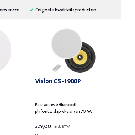
enservice
Originele kwaliteitsproducten
Vision CS-1900P
Paar actieve Bluetooth-
plafondluidsprekers van 70 W.
329,00
Incl. BTW