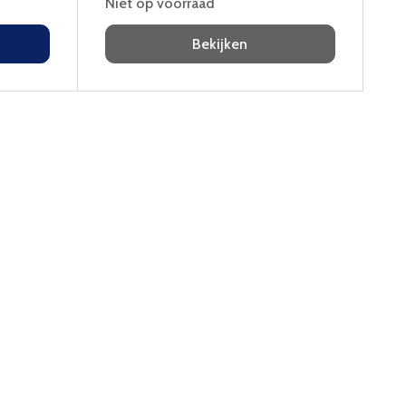
Niet op voorraad
Bekijken