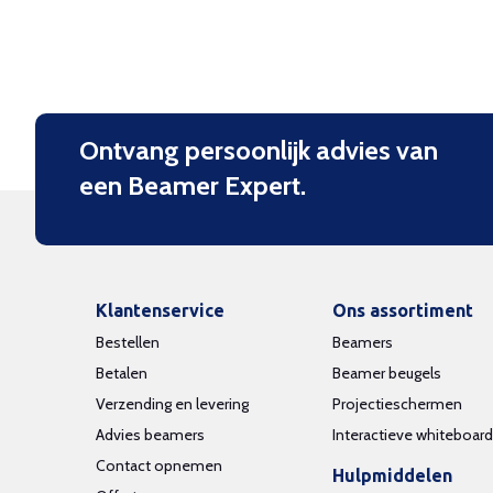
Ontvang persoonlijk advies van
een Beamer Expert.
Klantenservice
Ons assortiment
Bestellen
Beamers
Betalen
Beamer beugels
Verzending en levering
Projectieschermen
Advies beamers
Interactieve whiteboar
Contact opnemen
Hulpmiddelen