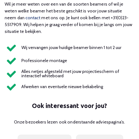
Wil je meer weten over een van de soorten beamers of wil je
weten welke beamer het beste geschikt is voor jouw situatie
neem dan
contact
met ons op. Je kunt ook bellen met +31(0)23-
5517909. Wij helpen je graag verder of komen bij je langs om jouw
situatie te bekijken.
Wij vervangen jouw huidige beamer binnen 1 tot 2 uur
Professionele montage
Alles netjes afgesteld met jouw projectiescherm of
interactief whiteboard
Afwerken van eventuele nieuwe bekabeling
Ook interessant voor jou?
Onze bezoekers lezen ook onderstaande adviespagina's.