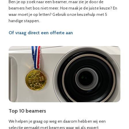
Ben je op zoek naar een beamer, maar zie je door de
beamers het bos niet meer. Hoe maak je de juiste keuze? En
waar moet je op letten? Gebruik onze keuzehulp met 5
handige stappen.
Of vraag direct een offerte aan
Top 10 beamers
We helpen je graag op weg en daarom hebben wij een
selectie gemaakt met beamers waar wij als expert