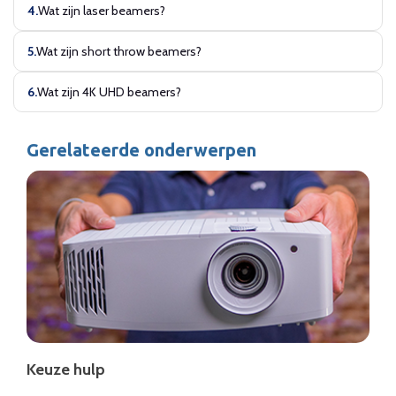
Wat zijn laser beamers?
Wat zijn short throw beamers?
Wat zijn 4K UHD beamers?
Gerelateerde onderwerpen
Keuze hulp