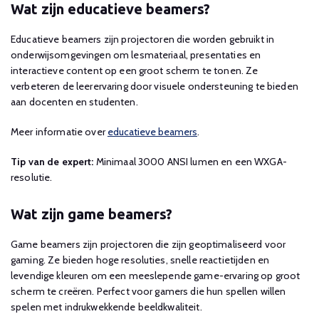
Wat zijn educatieve beamers?
Educatieve beamers zijn projectoren die worden gebruikt in
onderwijsomgevingen om lesmateriaal, presentaties en
interactieve content op een groot scherm te tonen. Ze
verbeteren de leerervaring door visuele ondersteuning te bieden
aan docenten en studenten.
Meer informatie over
educatieve beamers
.
Tip van de expert:
Minimaal 3000 ANSI lumen en een WXGA-
resolutie.
Wat zijn game beamers?
Game beamers zijn projectoren die zijn geoptimaliseerd voor
gaming. Ze bieden hoge resoluties, snelle reactietijden en
levendige kleuren om een meeslepende game-ervaring op groot
scherm te creëren. Perfect voor gamers die hun spellen willen
spelen met indrukwekkende beeldkwaliteit.