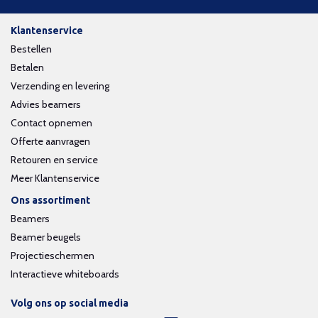
Klantenservice
Bestellen
Betalen
Verzending en levering
Advies beamers
Contact opnemen
Offerte aanvragen
Retouren en service
Meer Klantenservice
Ons assortiment
Beamers
Beamer beugels
Projectieschermen
Interactieve whiteboards
Volg ons op social media