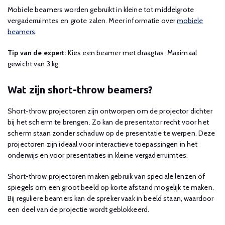
Mobiele beamers worden gebruikt in kleine tot middelgrote
vergaderruimtes en grote zalen. Meer informatie over
mobiele
beamers
.
Tip van de expert:
Kies een beamer met draagtas. Maximaal
gewicht van 3 kg.
Wat zijn short-throw beamers?
Short-throw projectoren zijn ontworpen om de projector dichter
bij het scherm te brengen. Zo kan de presentator recht voor het
scherm staan zonder schaduw op de presentatie te werpen. Deze
projectoren zijn ideaal voor interactieve toepassingen in het
onderwijs en voor presentaties in kleine vergaderruimtes.
Short-throw projectoren maken gebruik van speciale lenzen of
spiegels om een groot beeld op korte afstand mogelijk te maken.
Bij reguliere beamers kan de spreker vaak in beeld staan, waardoor
een deel van de projectie wordt geblokkeerd.