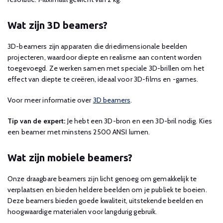
Wat zijn 3D beamers?
3D-beamers zijn apparaten die driedimensionale beelden
projecteren, waardoor diepte en realisme aan content worden
toegevoegd. Ze werken samen met speciale 3D-brillen om het
effect van diepte te creëren, ideaal voor 3D-films en -games.
Voor meer informatie over
3D beamers
.
Tip van de expert:
Je hebt een 3D-bron en een 3D-bril nodig. Kies
een beamer met minstens 2500 ANSI lumen.
Wat zijn mobiele beamers?
Onze draagbare beamers zijn licht genoeg om gemakkelijk te
verplaatsen en bieden heldere beelden om je publiek te boeien.
Deze beamers bieden goede kwaliteit, uitstekende beelden en
hoogwaardige materialen voor langdurig gebruik.