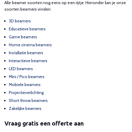
Alle beamer soorten nog eens op een rijtje. Hieronder kan je onze
soorten beamers vinden:
3D beamers
Educatieve beamers
Game beamers
Home cinema beamers
Installatie beamers
Interactieve beamers
LED beamers
Mini / Pico beamers
Mobiele beamers
Projectieverlichting
Short throw beamers
Zakelijke beamers
Vraag gratis een offerte aan