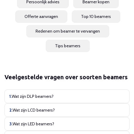
Persoonlijk advies
Beamer kopen
Offerte aanvragen
Top 10 beamers
Redenen om beamer te vervangen
Tips beamers
Veelgestelde vragen over soorten beamers
Wat zijn DLP beamers?
Wat zijn LCD beamers?
Wat zijn LED beamers?