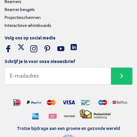
Beamers
Beamer beugels
Projectieschermen
Interactieve whiteboards
Volg ons op social media
Schrijf je in voor onze nieuwsbrief
Trotse bijdrage aan een groene en gezonde wereld