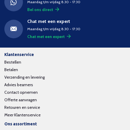
Maandag t/m vrijdag 8.30 - 17:30
Bel ons direct
Chat met een expert
Maandag t/m vrijdag 8.30 - 17:30
Chat met een expert
Klantenservice
Bestellen
Betalen
Verzending en levering
Advies beamers
Contact opnemen
Offerte aanvragen
Retouren en service
Meer Klantenservice
Ons assortiment