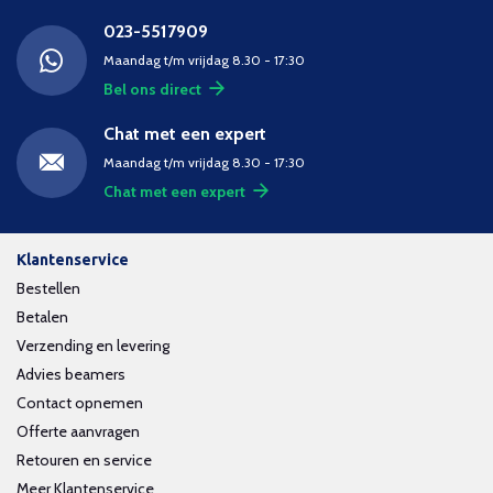
023-5517909
Maandag t/m vrijdag 8.30 - 17:30
Bel ons direct
Chat met een expert
Maandag t/m vrijdag 8.30 - 17:30
Chat met een expert
Klantenservice
Bestellen
Betalen
Verzending en levering
Advies beamers
Contact opnemen
Offerte aanvragen
Retouren en service
Meer Klantenservice