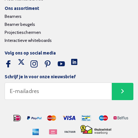
Ons assortiment
Beamers
Beamer beugels
Projectieschermen
Interactieve whiteboards
Volg ons op social media
Schrijf je in voor onze nieuwsbrief