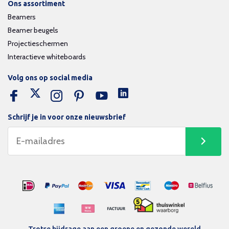
Ons assortiment
Beamers
Beamer beugels
Projectieschermen
Interactieve whiteboards
Volg ons op social media
Schrijf je in voor onze nieuwsbrief