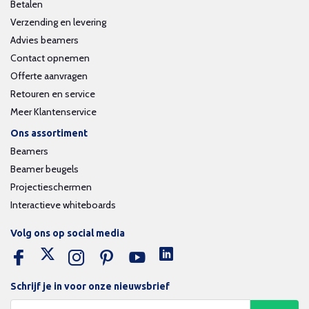
Betalen
Verzending en levering
Advies beamers
Contact opnemen
Offerte aanvragen
Retouren en service
Meer Klantenservice
Ons assortiment
Beamers
Beamer beugels
Projectieschermen
Interactieve whiteboards
Volg ons op social media
Schrijf je in voor onze nieuwsbrief