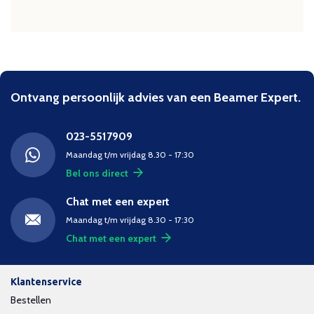
Ontvang persoonlijk advies van een Beamer Expert.
023-5517909
Maandag t/m vrijdag 8.30 - 17:30
Bel ons direct
Chat met een expert
Maandag t/m vrijdag 8.30 - 17:30
Chat met een expert
Klantenservice
Bestellen