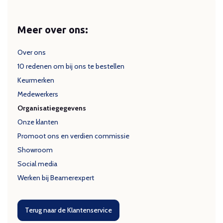
Meer over ons:
Over ons
10 redenen om bij ons te bestellen
Keurmerken
Medewerkers
Organisatiegegevens
Onze klanten
Promoot ons en verdien commissie
Showroom
Social media
Werken bij Beamerexpert
Terug naar de Klantenservice