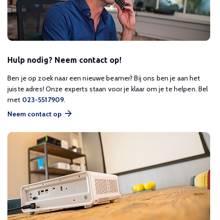
Hulp nodig? Neem contact op!
Ben je op zoek naar een nieuwe beamer? Bij ons ben je aan het
juiste adres! Onze experts staan voor je klaar om je te helpen. Bel
met
023-5517909
.
Neem contact op