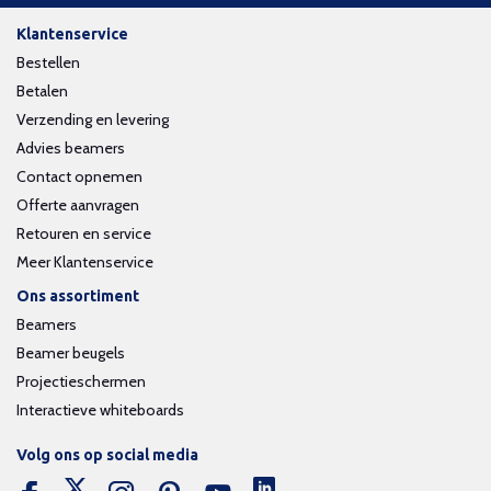
Klantenservice
Bestellen
Betalen
Verzending en levering
Advies beamers
Contact opnemen
Offerte aanvragen
Retouren en service
Meer Klantenservice
Ons assortiment
Beamers
Beamer beugels
Projectieschermen
Interactieve whiteboards
Volg ons op social media