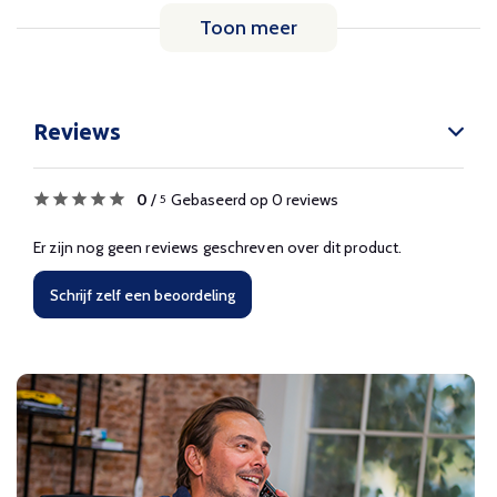
Toon meer
Reviews
0
/
Gebaseerd op 0 reviews
5
Er zijn nog geen reviews geschreven over dit product.
Schrijf zelf een beoordeling