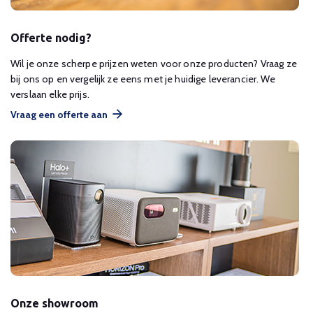
Offerte nodig?
Wil je onze scherpe prijzen weten voor onze producten? Vraag ze
bij ons op en vergelijk ze eens met je huidige leverancier. We
verslaan elke prijs.
Vraag een offerte aan
Onze showroom