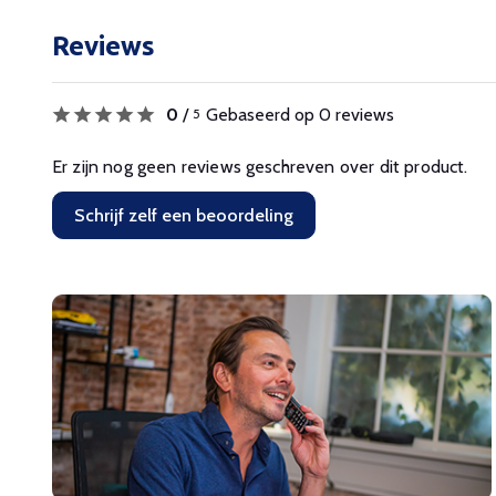
Reviews
0
/
Gebaseerd op 0 reviews
5
Er zijn nog geen reviews geschreven over dit product.
Schrijf zelf een beoordeling