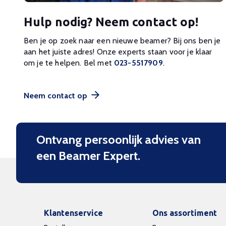
Hulp nodig? Neem contact op!
Ben je op zoek naar een nieuwe beamer? Bij ons ben je
aan het juiste adres! Onze experts staan voor je klaar
om je te helpen. Bel met
023-5517909
.
Neem contact op
Ontvang persoonlijk advies van
een Beamer Expert.
Klantenservice
Ons assortiment