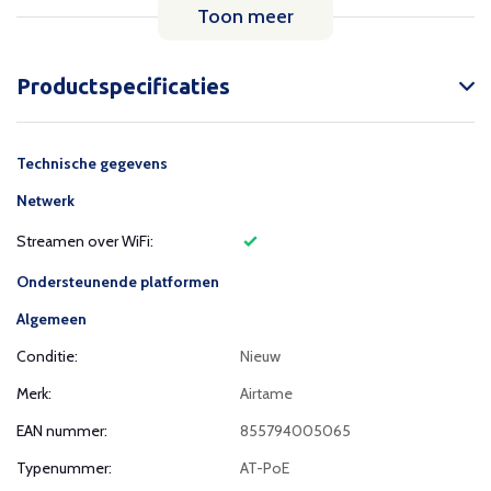
Toon meer
Productspecificaties
Technische gegevens
Netwerk
Streamen over WiFi:
Ondersteunende platformen
Algemeen
Conditie:
Nieuw
Merk:
Airtame
EAN nummer:
855794005065
Typenummer:
AT-PoE