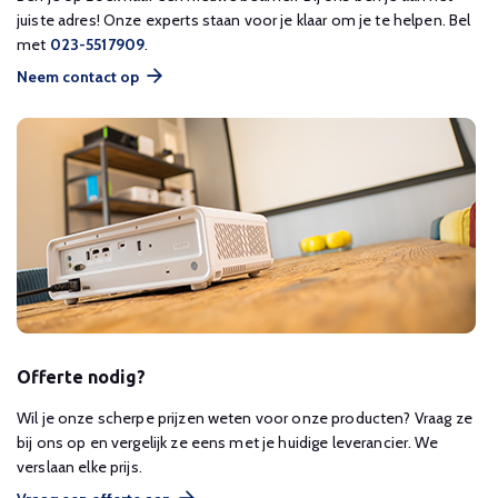
juiste adres! Onze experts staan voor je klaar om je te helpen. Bel
met
023-5517909
.
Neem contact op
Offerte nodig?
Wil je onze scherpe prijzen weten voor onze producten? Vraag ze
bij ons op en vergelijk ze eens met je huidige leverancier. We
verslaan elke prijs.