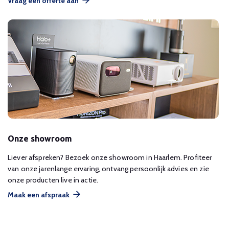
Vraag een offerte aan
Onze showroom
Liever afspreken? Bezoek onze showroom in Haarlem. Profiteer
van onze jarenlange ervaring, ontvang persoonlijk advies en zie
onze producten live in actie.
Maak een afspraak