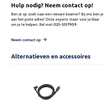
Hulp nodig? Neem contact op!
Ben je op zoek naar een nieuwe beamer? Bij ons ben je
aan het juiste adres! Onze experts staan voor je klaar
om je te helpen. Bel met
023-5517909
.
Neem contact op
Alternatieven en accessoires