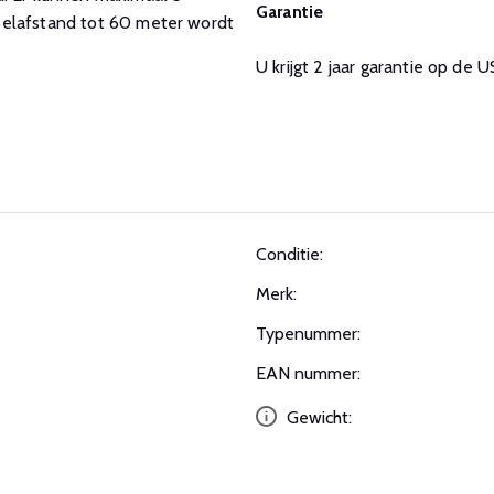
Garantie
belafstand tot 60 meter wordt
U krijgt 2 jaar garantie op de U
Conditie:
Merk:
Typenummer:
EAN nummer:
Gewicht: