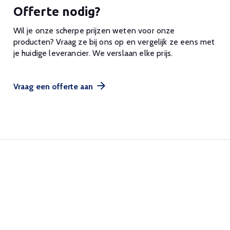
Offerte nodig?
Wil je onze scherpe prijzen weten voor onze
producten? Vraag ze bij ons op en vergelijk ze eens met
je huidige leverancier. We verslaan elke prijs.
Vraag een offerte aan