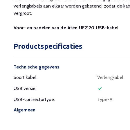
verlengkabels aan elkaar worden geketend, zodat de ka
vergroot.
Voor- en nadelen van de Aten UE2120 USB-kabel
Productspecificaties
Technische gegevens
Soort kabel:
Verlengkabel
USB versie:
USB-connectortype:
Type-A
Algemeen