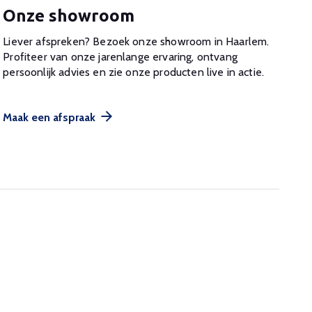
Onze showroom
Liever afspreken? Bezoek onze showroom in Haarlem.
Profiteer van onze jarenlange ervaring, ontvang
persoonlijk advies en zie onze producten live in actie.
Maak een afspraak