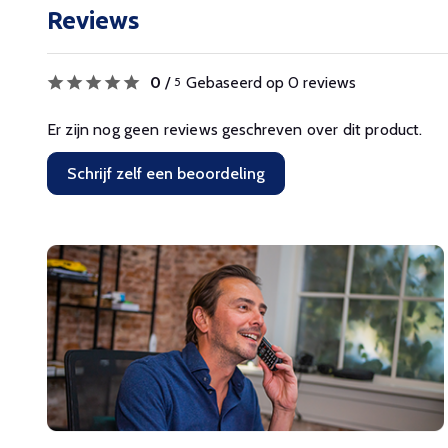
Reviews
0
/
Gebaseerd op 0 reviews
5
Er zijn nog geen reviews geschreven over dit product.
Schrijf zelf een beoordeling