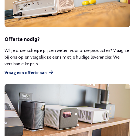
Offerte nodig?
Wil je onze scherpe prijzen weten voor onze producten? Vraag ze
bij ons op en vergelijk ze eens met je huidige leverancier. We
verslaan elke prijs.
Vraag een offerte aan