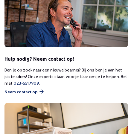
Hulp nodig? Neem contact op!
Ben je op zoek naar een nieuwe beamer? Bij ons ben je aan het
juiste adres! Onze experts staan voor je klaar om je te helpen. Bel
met
023-5517909
.
Neem contact op