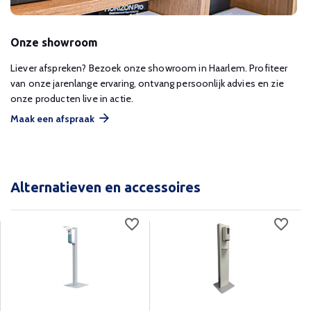
Onze showroom
Liever afspreken? Bezoek onze showroom in Haarlem. Profiteer
van onze jarenlange ervaring, ontvang persoonlijk advies en zie
onze producten live in actie.
Maak een afspraak
Alternatieven en accessoires