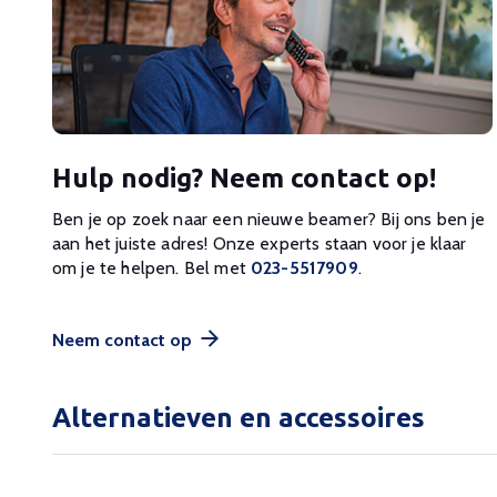
Hulp nodig? Neem contact op!
Ben je op zoek naar een nieuwe beamer? Bij ons ben je
aan het juiste adres! Onze experts staan voor je klaar
om je te helpen. Bel met
023-5517909
.
Neem contact op
Alternatieven en accessoires