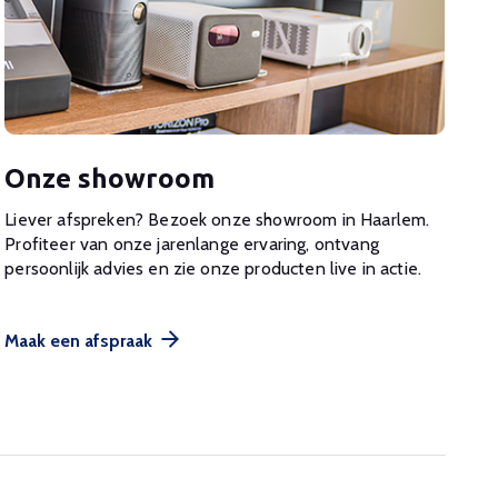
Onze showroom
Liever afspreken? Bezoek onze showroom in Haarlem.
Profiteer van onze jarenlange ervaring, ontvang
persoonlijk advies en zie onze producten live in actie.
Maak een afspraak