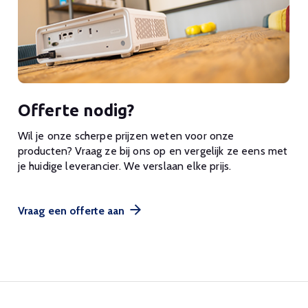
Offerte nodig?
Wil je onze scherpe prijzen weten voor onze
producten? Vraag ze bij ons op en vergelijk ze eens met
je huidige leverancier. We verslaan elke prijs.
Vraag een offerte aan