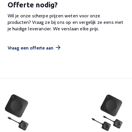
Offerte nodig?
Wil je onze scherpe prijzen weten voor onze
producten? Vraag ze bij ons op en vergelijk ze eens met
je huidige leverancier. We verslaan elke prijs.
Vraag een offerte aan