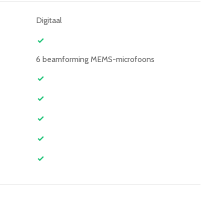
Digitaal
6 beamforming MEMS-microfoons