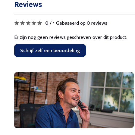
Reviews
0
/
Gebaseerd op 0 reviews
5
Er zijn nog geen reviews geschreven over dit product.
Schrijf zelf een beoordeling