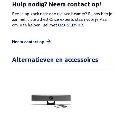
Hulp nodig? Neem contact op!
Ben je op zoek naar een nieuwe beamer? Bij ons ben je
aan het juiste adres! Onze experts staan voor je klaar
om je te helpen. Bel met
023-5517909
.
Neem contact op
Alternatieven en accessoires