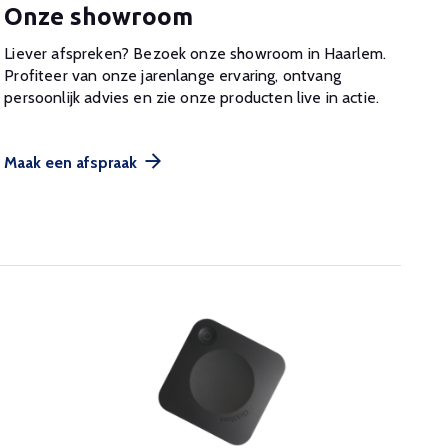
Onze showroom
Liever afspreken? Bezoek onze showroom in Haarlem.
Profiteer van onze jarenlange ervaring, ontvang
persoonlijk advies en zie onze producten live in actie.
Maak een afspraak