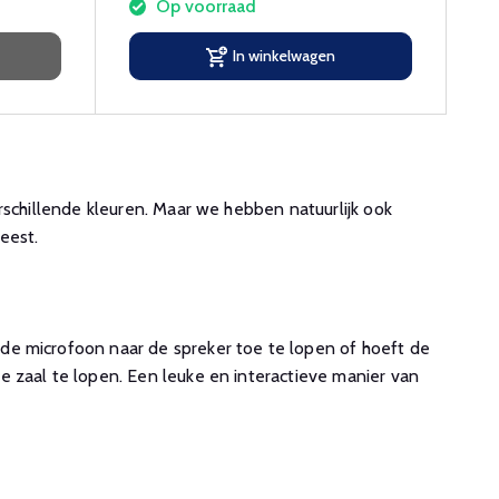
Op voorraad
In winkelwagen
erschillende kleuren. Maar we hebben natuurlijk ook
eest.
 de microfoon naar de spreker toe te lopen of hoeft de
e zaal te lopen. Een leuke en interactieve manier van