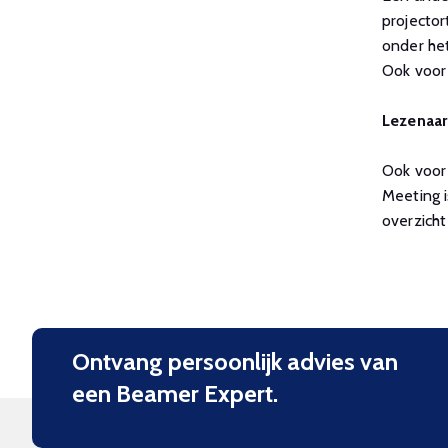
projector
onder het
Ook voor 
Lezenaar
Ook voor 
Meeting i
overzicht
Ontvang persoonlijk advies van
een Beamer Expert.