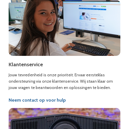
Klantenservice
Jouw tevredenheid is onze prioriteit. Ervaar eersteklas
ondersteuning via onze klantenservice. Wij staan klaar om
jouw vragen te beantwoorden en oplossingen te bieden.
Neem contact op voor hulp