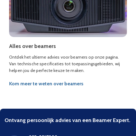
Alles over beamers
Ontdek het ultieme advies voor beamers op onze pagina.
Van technische specificaties tot toepassingsgebieden, wij
helpen jou de perfecte keuze te maken.
Kom meer te weten over beamers
Ontvang persoonlijk advies van een Beamer Expert.