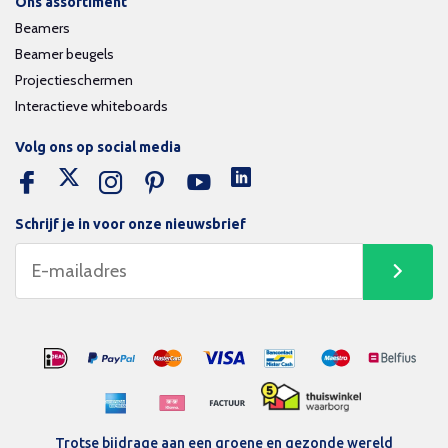
Ons assortiment
Beamers
Beamer beugels
Projectieschermen
Interactieve whiteboards
Volg ons op social media
Schrijf je in voor onze nieuwsbrief
Trotse bijdrage aan een groene en gezonde wereld