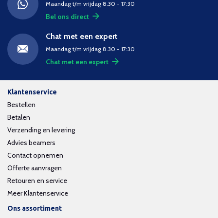
Maandag t/m vrijdag 8.30 - 17:30
Bel ons direct
Chat met een expert
Maandag t/m vrijdag 8.30 - 17:30
Chat met een expert
Klantenservice
Bestellen
Betalen
Verzending en levering
Advies beamers
Contact opnemen
Offerte aanvragen
Retouren en service
Meer Klantenservice
Ons assortiment