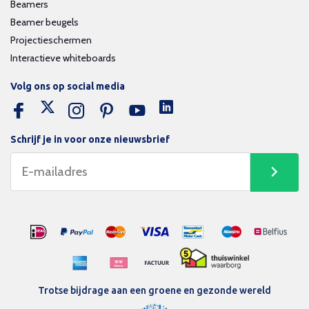
Beamers
Beamer beugels
Projectieschermen
Interactieve whiteboards
Volg ons op social media
Schrijf je in voor onze nieuwsbrief
Trotse bijdrage aan een groene en gezonde wereld