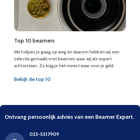
Top 10 beamers
We helpen je graag op weg en daarom hebben wij een
selectie gemaakt met beamers waar wij als expert
achterstaan. Zo krijg je het meest waar voor je geld.
Bekijk de top 10
Ontvang persoonlijk advies van een Beamer Expert.
023-5517909