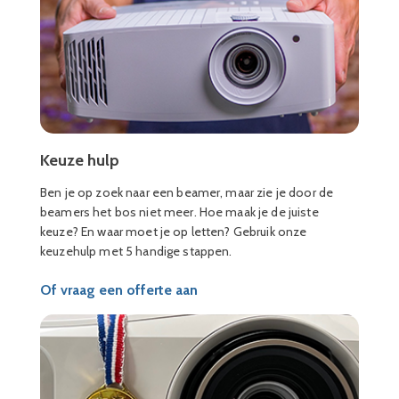
Keuze hulp
Ben je op zoek naar een beamer, maar zie je door de
beamers het bos niet meer. Hoe maak je de juiste
keuze? En waar moet je op letten? Gebruik onze
keuzehulp met 5 handige stappen.
Of vraag een offerte aan