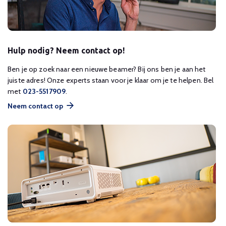
Hulp nodig? Neem contact op!
Ben je op zoek naar een nieuwe beamer? Bij ons ben je aan het
juiste adres! Onze experts staan voor je klaar om je te helpen. Bel
met
023-5517909
.
Neem contact op