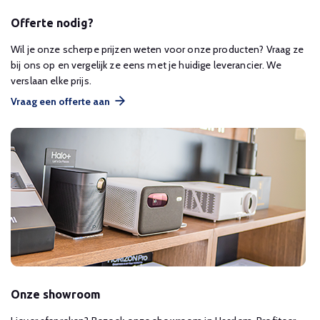
Offerte nodig?
Wil je onze scherpe prijzen weten voor onze producten? Vraag ze
bij ons op en vergelijk ze eens met je huidige leverancier. We
verslaan elke prijs.
Vraag een offerte aan
Onze showroom