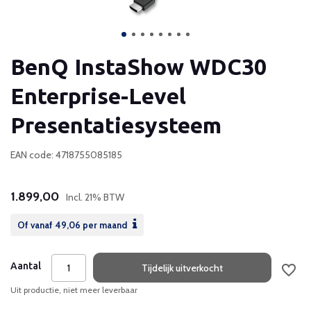
BenQ InstaShow WDC30
Enterprise-Level
Presentatiesysteem
EAN code: 4718755085185
1.899,00
Incl. 21% BTW
Of vanaf
49,06
per maand
Aantal
Tijdelijk uitverkocht
Uit productie, niet meer leverbaar