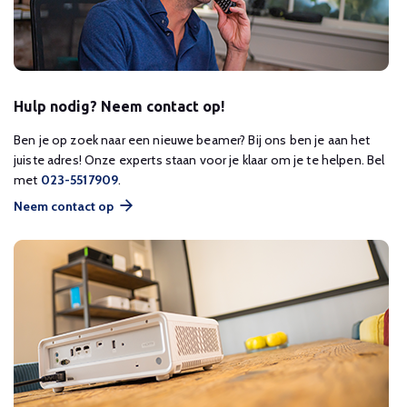
Hulp nodig? Neem contact op!
Ben je op zoek naar een nieuwe beamer? Bij ons ben je aan het
juiste adres! Onze experts staan voor je klaar om je te helpen. Bel
met
023-5517909
.
Neem contact op