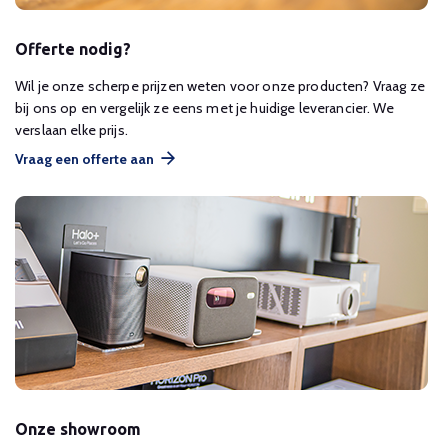
Offerte nodig?
Wil je onze scherpe prijzen weten voor onze producten? Vraag ze
bij ons op en vergelijk ze eens met je huidige leverancier. We
verslaan elke prijs.
Vraag een offerte aan
Onze showroom