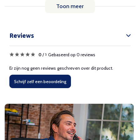
Toon meer
Reviews
0
/
Gebaseerd op 0 reviews
5
Er zijn nog geen reviews geschreven over dit product.
Schrijf zelf een beoordeling