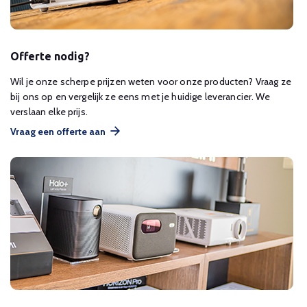
Offerte nodig?
Wil je onze scherpe prijzen weten voor onze producten? Vraag ze
bij ons op en vergelijk ze eens met je huidige leverancier. We
verslaan elke prijs.
Vraag een offerte aan