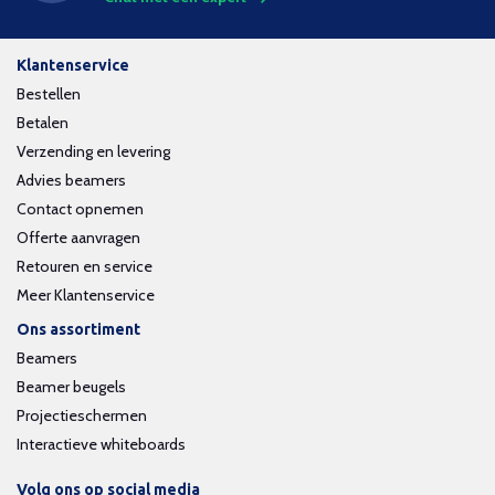
Klantenservice
Bestellen
Betalen
Verzending en levering
Advies beamers
Contact opnemen
Offerte aanvragen
Retouren en service
Meer Klantenservice
Ons assortiment
Beamers
Beamer beugels
Projectieschermen
Interactieve whiteboards
Volg ons op social media