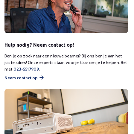
Hulp nodig? Neem contact op!
Ben je op zoek naar een nieuwe beamer? Bij ons ben je aan het
juiste adres! Onze experts staan voor je klaar om je te helpen. Bel
met
023-5517909
.
Neem contact op