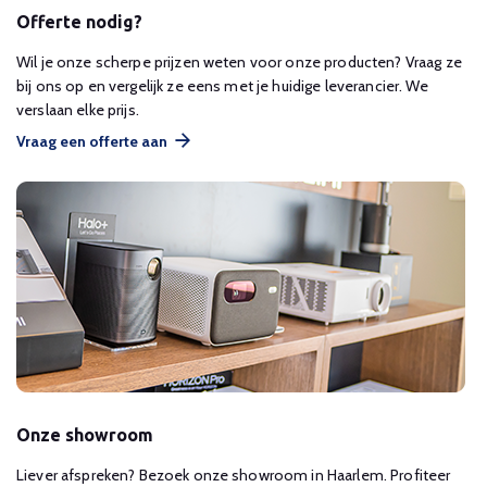
Offerte nodig?
Wil je onze scherpe prijzen weten voor onze producten? Vraag ze
bij ons op en vergelijk ze eens met je huidige leverancier. We
verslaan elke prijs.
Vraag een offerte aan
Onze showroom
Liever afspreken? Bezoek onze showroom in Haarlem. Profiteer