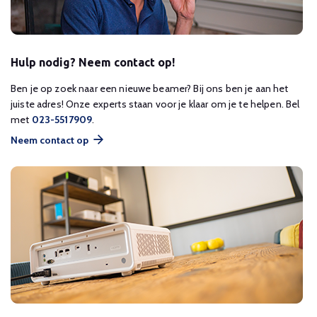
Hulp nodig? Neem contact op!
Ben je op zoek naar een nieuwe beamer? Bij ons ben je aan het
juiste adres! Onze experts staan voor je klaar om je te helpen. Bel
met
023-5517909
.
Neem contact op