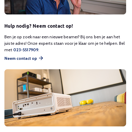
Hulp nodig? Neem contact op!
Ben je op zoek naar een nieuwe beamer? Bij ons ben je aan het
juiste adres! Onze experts staan voor je klaar om je te helpen. Bel
met
023-5517909
.
Neem contact op