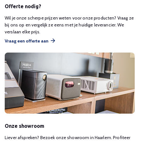
Offerte nodig?
Wil je onze scherpe prijzen weten voor onze producten? Vraag ze
bij ons op en vergelijk ze eens met je huidige leverancier. We
verslaan elke prijs.
Vraag een offerte aan
Onze showroom
Liever afspreken? Bezoek onze showroom in Haarlem. Profiteer