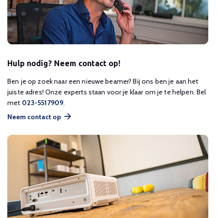
Hulp nodig? Neem contact op!
Ben je op zoek naar een nieuwe beamer? Bij ons ben je aan het
juiste adres! Onze experts staan voor je klaar om je te helpen. Bel
met
023-5517909
.
Neem contact op