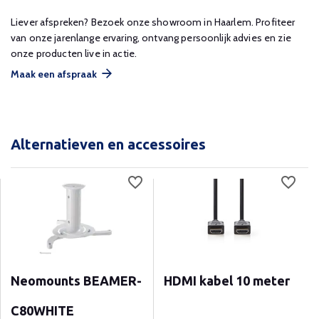
Liever afspreken? Bezoek onze showroom in Haarlem. Profiteer
van onze jarenlange ervaring, ontvang persoonlijk advies en zie
onze producten live in actie.
Maak een afspraak
Alternatieven en accessoires
Neomounts BEAMER-
HDMI kabel 10 meter
C80WHITE