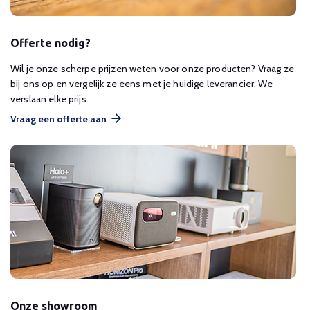
Offerte nodig?
Wil je onze scherpe prijzen weten voor onze producten? Vraag ze
bij ons op en vergelijk ze eens met je huidige leverancier. We
verslaan elke prijs.
Vraag een offerte aan
Onze showroom