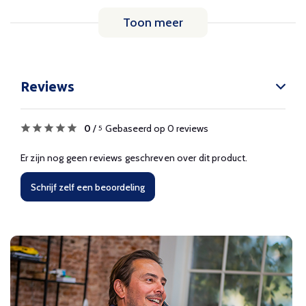
Toon meer
Reviews
0
/
Gebaseerd op 0 reviews
5
Er zijn nog geen reviews geschreven over dit product.
Schrijf zelf een beoordeling