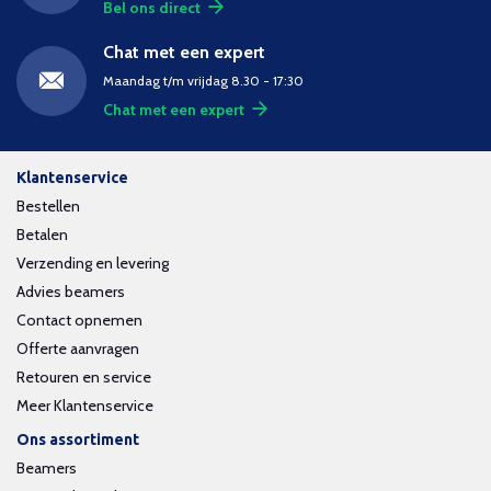
Bel ons direct
Chat met een expert
Maandag t/m vrijdag 8.30 - 17:30
Chat met een expert
Klantenservice
Bestellen
Betalen
Verzending en levering
Advies beamers
Contact opnemen
Offerte aanvragen
Retouren en service
Meer Klantenservice
Ons assortiment
Beamers