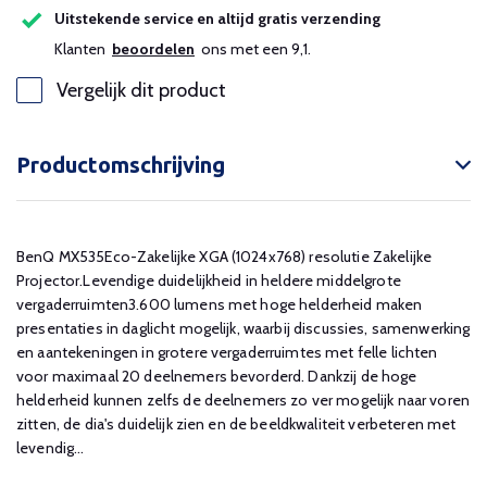
Uitstekende service en altijd gratis verzending
Klanten
beoordelen
ons met een 9,1.
Vergelijk dit product
Productomschrijving
BenQ MX535Eco-Zakelijke XGA (1024x768) resolutie Zakelijke
Projector.Levendige duidelijkheid in heldere middelgrote
vergaderruimten3.600 lumens met hoge helderheid maken
presentaties in daglicht mogelijk, waarbij discussies, samenwerking
en aantekeningen in grotere vergaderruimtes met felle lichten
voor maximaal 20 deelnemers bevorderd. Dankzij de hoge
helderheid kunnen zelfs de deelnemers zo ver mogelijk naar voren
zitten, de dia's duidelijk zien en de beeldkwaliteit verbeteren met
levendig...