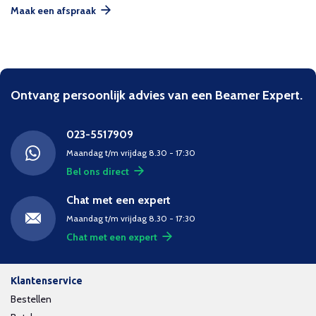
Maak een afspraak
Ontvang persoonlijk advies van een Beamer Expert.
023-5517909
Maandag t/m vrijdag 8.30 - 17:30
Bel ons direct
Chat met een expert
Maandag t/m vrijdag 8.30 - 17:30
Chat met een expert
Klantenservice
Bestellen