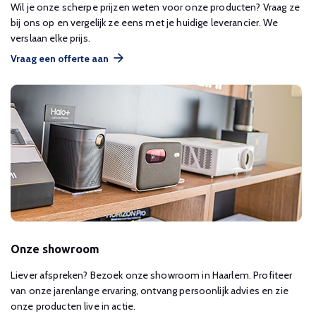
Wil je onze scherpe prijzen weten voor onze producten? Vraag ze
bij ons op en vergelijk ze eens met je huidige leverancier. We
verslaan elke prijs.
Vraag een offerte aan
Onze showroom
Liever afspreken? Bezoek onze showroom in Haarlem. Profiteer
van onze jarenlange ervaring, ontvang persoonlijk advies en zie
onze producten live in actie.