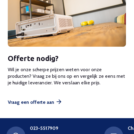
Offerte nodig?
Wil je onze scherpe prijzen weten voor onze
producten? Vraag ze bij ons op en vergelijk ze eens met
je huidige leverancier. We verslaan elke prijs.
Vraag een offerte aan
023-5517909
Ch