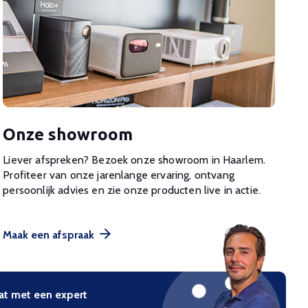
Onze showroom
Liever afspreken? Bezoek onze showroom in Haarlem.
Profiteer van onze jarenlange ervaring, ontvang
persoonlijk advies en zie onze producten live in actie.
Maak een afspraak
at met een expert