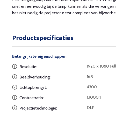
snel en eenvoudig bij de lamp kunnen als die vervangen
het niet nodig de projector eerst compleet van bijvoorbe
Productspecificaties
Belangrijkste eigenschappen
1920 x 1080 Ful
Resolutie:
16:9
Beeldverhouding:
4300
Lichtopbrengst:
13000:1
Contrastratio:
DLP
Projectietechnologie: