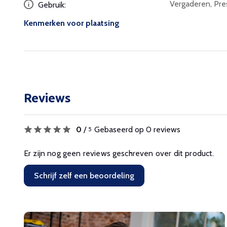
Vergaderen, Pr
Gebruik:
Kenmerken voor plaatsing
Reviews
0
/
Gebaseerd op 0 reviews
5
Er zijn nog geen reviews geschreven over dit product.
Schrijf zelf een beoordeling