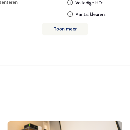
esenteren
Volledige HD:
Aantal kleuren:
Toon meer