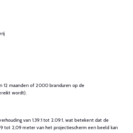
rij
 en 12 maanden of 2000 branduren op de
reikt wordt).
rhouding van 1.39:1 tot 2.09:1, wat betekent dat de
9 tot 2,09 meter van het projectiescherm een beeld kan