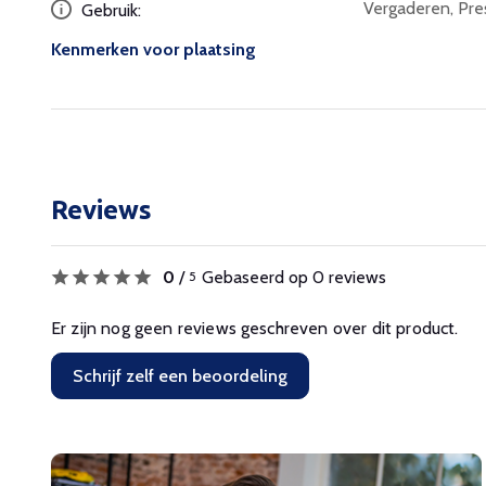
Vergaderen, Pr
Gebruik:
Kenmerken voor plaatsing
Reviews
0
/
Gebaseerd op 0 reviews
5
Er zijn nog geen reviews geschreven over dit product.
Schrijf zelf een beoordeling