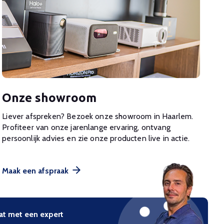
Onze showroom
Liever afspreken? Bezoek onze showroom in Haarlem.
Profiteer van onze jarenlange ervaring, ontvang
persoonlijk advies en zie onze producten live in actie.
Maak een afspraak
at met een expert