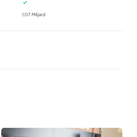
1,07 Miljard