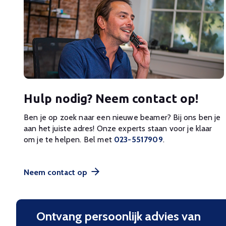
Hulp nodig? Neem contact op!
Ben je op zoek naar een nieuwe beamer? Bij ons ben je
aan het juiste adres! Onze experts staan voor je klaar
om je te helpen. Bel met
023-5517909
.
Neem contact op
Ontvang persoonlijk advies van