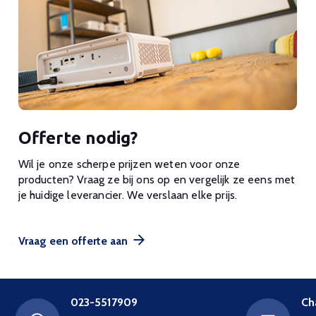
Offerte nodig?
Wil je onze scherpe prijzen weten voor onze
producten? Vraag ze bij ons op en vergelijk ze eens met
je huidige leverancier. We verslaan elke prijs.
Vraag een offerte aan
023-5517909
Ch