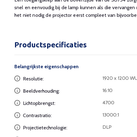
snel en eenvoudig bij de lamp kunnen als die vervangen
het niet nodig de projector eerst compleet van bijvoorbe
Productspecificaties
Belangrijkste eigenschappen
1920 x 1200 W
Resolutie:
16:10
Beeldverhouding:
4700
Lichtopbrengst:
13000:1
Contrastratio:
DLP
Projectietechnologie: