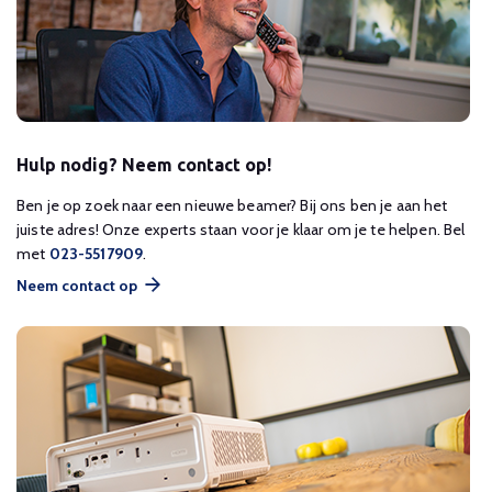
Hulp nodig? Neem contact op!
Ben je op zoek naar een nieuwe beamer? Bij ons ben je aan het
juiste adres! Onze experts staan voor je klaar om je te helpen. Bel
met
023-5517909
.
Neem contact op