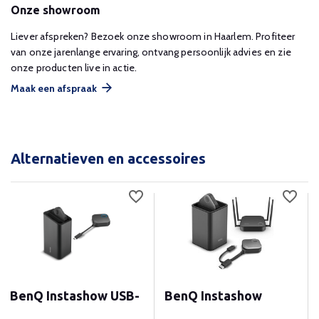
Onze showroom
Liever afspreken? Bezoek onze showroom in Haarlem. Profiteer
van onze jarenlange ervaring, ontvang persoonlijk advies en zie
onze producten live in actie.
Maak een afspraak
Alternatieven en accessoires
BenQ Instashow USB-
BenQ Instashow