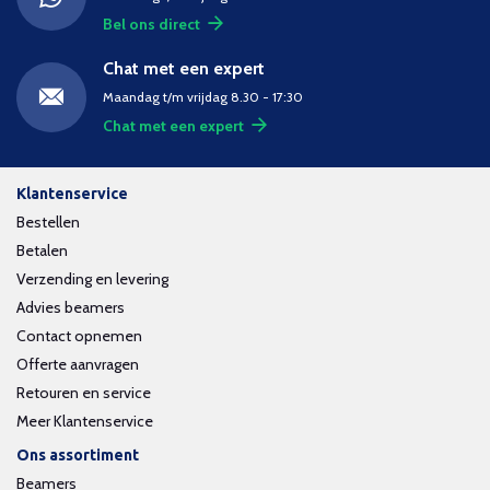
Bel ons direct
Chat met een expert
Maandag t/m vrijdag 8.30 - 17:30
Chat met een expert
Klantenservice
Bestellen
Betalen
Verzending en levering
Advies beamers
Contact opnemen
Offerte aanvragen
Retouren en service
Meer Klantenservice
Ons assortiment
Beamers