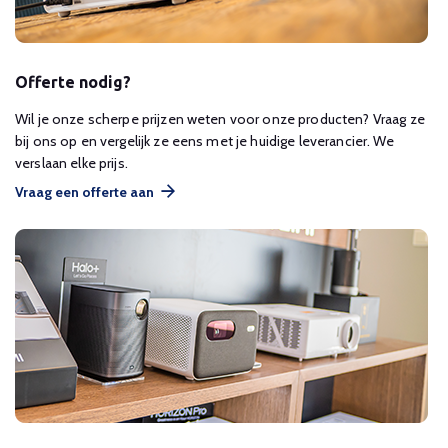
Offerte nodig?
Wil je onze scherpe prijzen weten voor onze producten? Vraag ze
bij ons op en vergelijk ze eens met je huidige leverancier. We
verslaan elke prijs.
Vraag een offerte aan