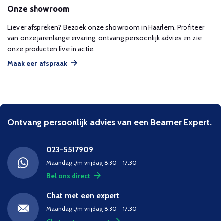
Onze showroom
Liever afspreken? Bezoek onze showroom in Haarlem. Profiteer
van onze jarenlange ervaring, ontvang persoonlijk advies en zie
onze producten live in actie.
Maak een afspraak
Ontvang persoonlijk advies van een Beamer Expert.
023-5517909
Maandag t/m vrijdag 8.30 - 17:30
Bel ons direct
Chat met een expert
Maandag t/m vrijdag 8.30 - 17:30