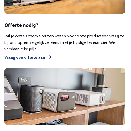
Offerte nodig?
Wil je onze scherpe prijzen weten voor onze producten? Vraag ze
bij ons op en vergelijk ze eens met je huidige leverancier. We
verslaan elke prijs.
Vraag een offerte aan