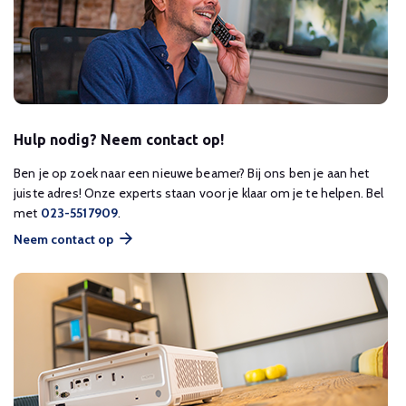
Hulp nodig? Neem contact op!
Ben je op zoek naar een nieuwe beamer? Bij ons ben je aan het
juiste adres! Onze experts staan voor je klaar om je te helpen. Bel
met
023-5517909
.
Neem contact op