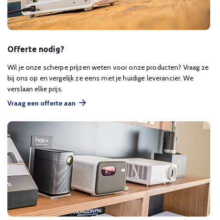
Offerte nodig?
Wil je onze scherpe prijzen weten voor onze producten? Vraag ze
bij ons op en vergelijk ze eens met je huidige leverancier. We
verslaan elke prijs.
Vraag een offerte aan