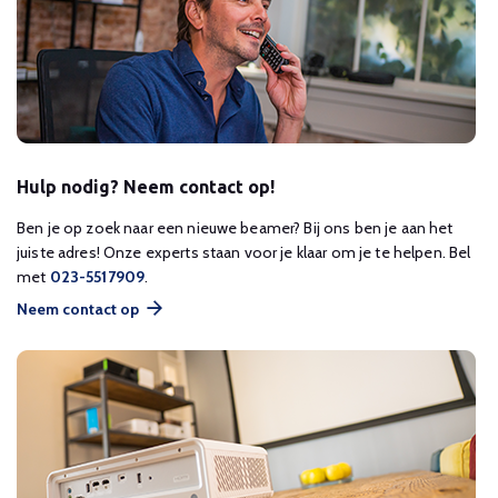
Hulp nodig? Neem contact op!
Ben je op zoek naar een nieuwe beamer? Bij ons ben je aan het
juiste adres! Onze experts staan voor je klaar om je te helpen. Bel
met
023-5517909
.
Neem contact op