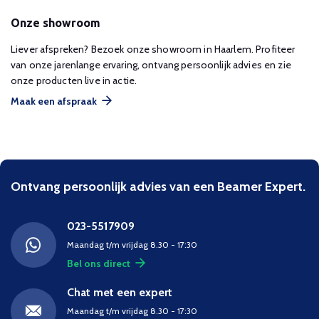
Onze showroom
Liever afspreken? Bezoek onze showroom in Haarlem. Profiteer
van onze jarenlange ervaring, ontvang persoonlijk advies en zie
onze producten live in actie.
Maak een afspraak
Ontvang persoonlijk advies van een Beamer Expert.
023-5517909
Maandag t/m vrijdag 8.30 - 17:30
Bel ons direct
Chat met een expert
Maandag t/m vrijdag 8.30 - 17:30