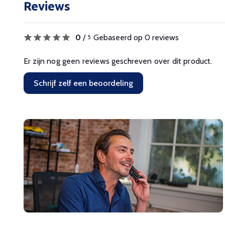
Reviews
0
/
Gebaseerd op 0 reviews
5
Er zijn nog geen reviews geschreven over dit product.
Schrijf zelf een beoordeling