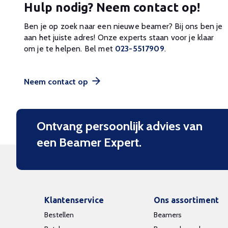
Hulp nodig? Neem contact op!
Ben je op zoek naar een nieuwe beamer? Bij ons ben je
aan het juiste adres! Onze experts staan voor je klaar
om je te helpen. Bel met
023-5517909
.
Neem contact op
Ontvang persoonlijk advies van
een Beamer Expert.
Klantenservice
Ons assortiment
Bestellen
Beamers