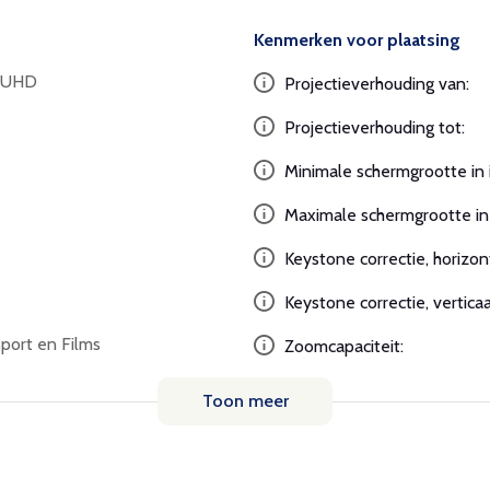
Kenmerken voor plaatsing
K UHD
Projectieverhouding van:
Projectieverhouding tot:
Minimale schermgrootte in 
Maximale schermgrootte in 
Keystone correctie, horizon
Keystone correctie, verticaa
port en Films
Zoomcapaciteit:
Toon meer