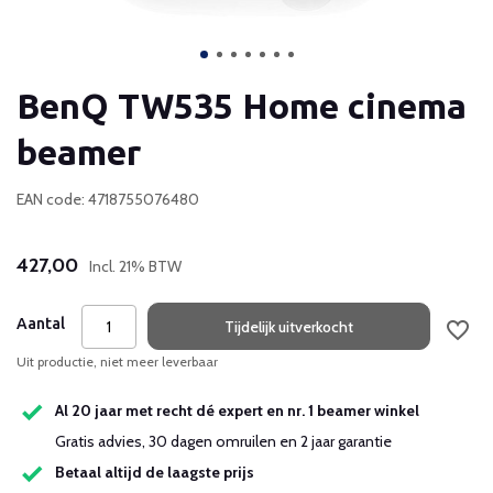
BenQ TW535 Home cinema
beamer
EAN code: 4718755076480
427,00
Incl. 21% BTW
Aantal
Tijdelijk uitverkocht
Uit productie, niet meer leverbaar
Al 20 jaar met recht dé expert en nr. 1 beamer winkel
Gratis advies, 30 dagen omruilen en 2 jaar garantie
Betaal altijd de laagste prijs