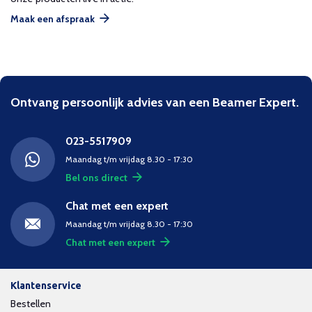
Maak een afspraak
Ontvang persoonlijk advies van een Beamer Expert.
023-5517909
Maandag t/m vrijdag 8.30 - 17:30
Bel ons direct
Chat met een expert
Maandag t/m vrijdag 8.30 - 17:30
Chat met een expert
Klantenservice
Bestellen