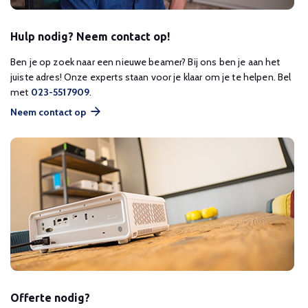
Hulp nodig? Neem contact op!
Ben je op zoek naar een nieuwe beamer? Bij ons ben je aan het
juiste adres! Onze experts staan voor je klaar om je te helpen. Bel
met
023-5517909
.
Neem contact op
Offerte nodig?