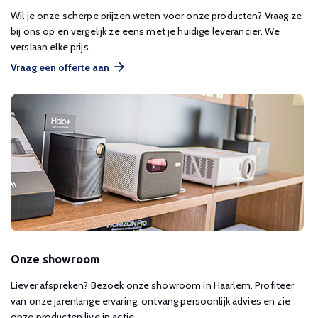
Wil je onze scherpe prijzen weten voor onze producten? Vraag ze
bij ons op en vergelijk ze eens met je huidige leverancier. We
verslaan elke prijs.
Vraag een offerte aan
Onze showroom
Liever afspreken? Bezoek onze showroom in Haarlem. Profiteer
van onze jarenlange ervaring, ontvang persoonlijk advies en zie
onze producten live in actie.