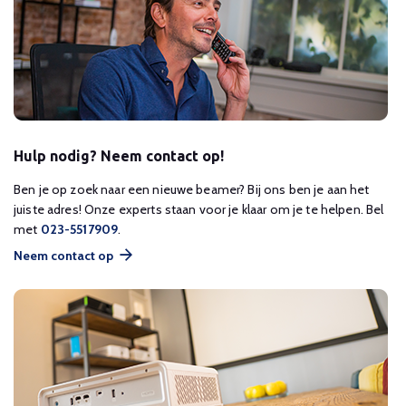
Hulp nodig? Neem contact op!
Ben je op zoek naar een nieuwe beamer? Bij ons ben je aan het
juiste adres! Onze experts staan voor je klaar om je te helpen. Bel
met
023-5517909
.
Neem contact op