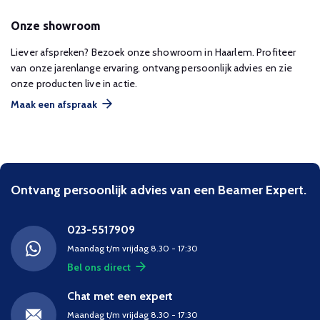
Onze showroom
Liever afspreken? Bezoek onze showroom in Haarlem. Profiteer
van onze jarenlange ervaring, ontvang persoonlijk advies en zie
onze producten live in actie.
Maak een afspraak
Ontvang persoonlijk advies van een Beamer Expert.
023-5517909
Maandag t/m vrijdag 8.30 - 17:30
Bel ons direct
Chat met een expert
Maandag t/m vrijdag 8.30 - 17:30