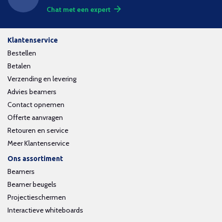
Chat met een expert
Klantenservice
Bestellen
Betalen
Verzending en levering
Advies beamers
Contact opnemen
Offerte aanvragen
Retouren en service
Meer Klantenservice
Ons assortiment
Beamers
Beamer beugels
Projectieschermen
Interactieve whiteboards