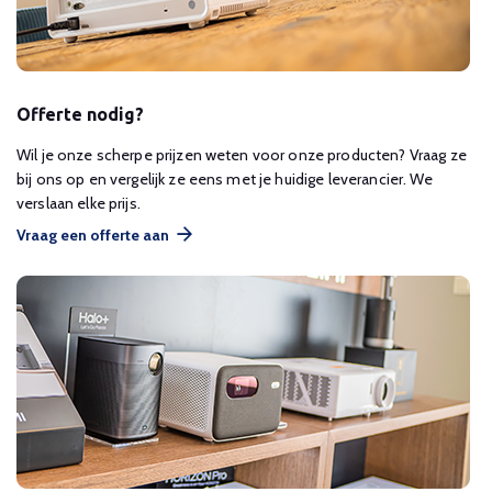
Offerte nodig?
Wil je onze scherpe prijzen weten voor onze producten? Vraag ze
bij ons op en vergelijk ze eens met je huidige leverancier. We
verslaan elke prijs.
Vraag een offerte aan