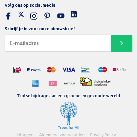
Volg ons op social media
Schrijf je in voor onze nieuwsbrief
Trotse bijdrage aan een groene en gezonde wereld
Inloggen
Algemene voorwaarden
Privacy Policy