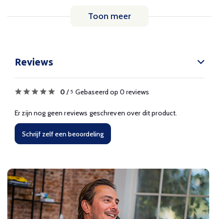
Toon meer
Reviews
0
/
Gebaseerd op 0 reviews
5
Er zijn nog geen reviews geschreven over dit product.
Schrijf zelf een beoordeling