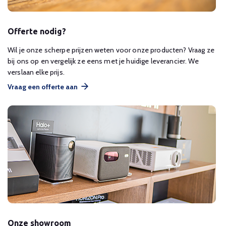
Offerte nodig?
Wil je onze scherpe prijzen weten voor onze producten? Vraag ze
bij ons op en vergelijk ze eens met je huidige leverancier. We
verslaan elke prijs.
Vraag een offerte aan
Onze showroom