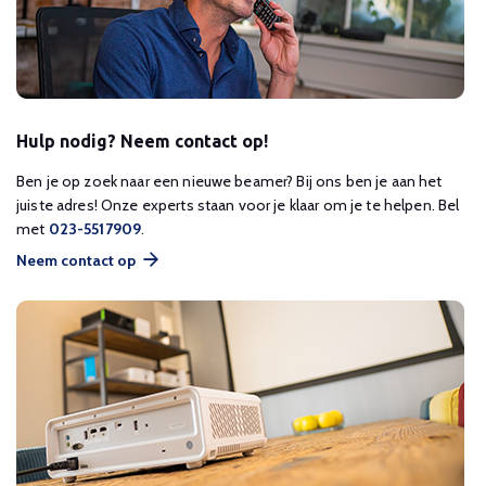
Hulp nodig? Neem contact op!
Ben je op zoek naar een nieuwe beamer? Bij ons ben je aan het
juiste adres! Onze experts staan voor je klaar om je te helpen. Bel
met
023-5517909
.
Neem contact op