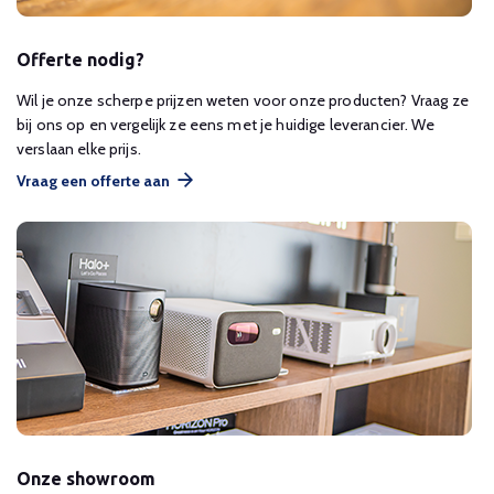
Offerte nodig?
Wil je onze scherpe prijzen weten voor onze producten? Vraag ze
bij ons op en vergelijk ze eens met je huidige leverancier. We
verslaan elke prijs.
Vraag een offerte aan
Onze showroom