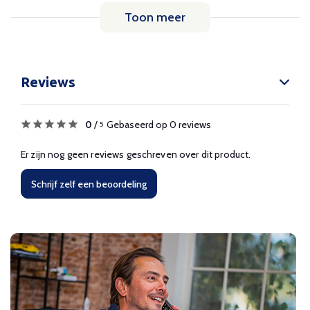
Toon meer
Reviews
0
/
Gebaseerd op 0 reviews
5
Er zijn nog geen reviews geschreven over dit product.
Schrijf zelf een beoordeling