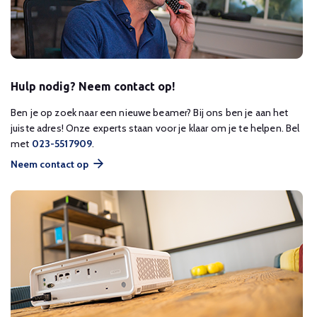
Hulp nodig? Neem contact op!
Ben je op zoek naar een nieuwe beamer? Bij ons ben je aan het
juiste adres! Onze experts staan voor je klaar om je te helpen. Bel
met
023-5517909
.
Neem contact op