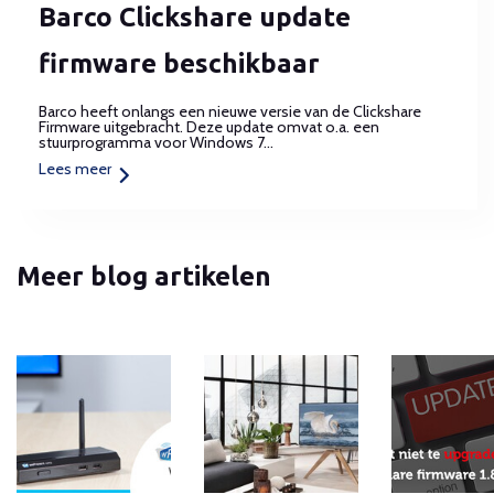
Barco Clickshare update
firmware beschikbaar
Barco heeft onlangs een nieuwe versie van de Clickshare
Firmware uitgebracht. Deze update omvat o.a. een
stuurprogramma voor Windows 7...
Lees meer
Meer blog artikelen