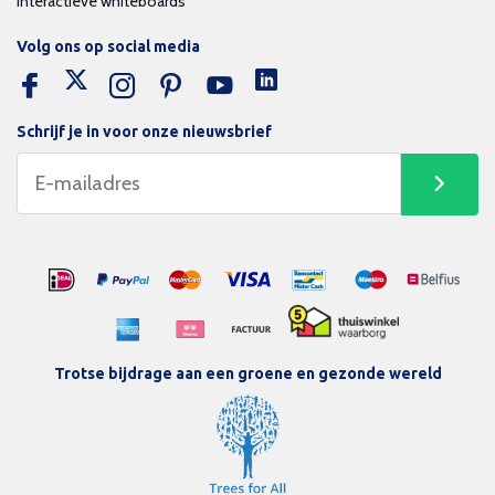
Interactieve whiteboards
Volg ons op social media
Schrijf je in voor onze nieuwsbrief
Trotse bijdrage aan een groene en gezonde wereld